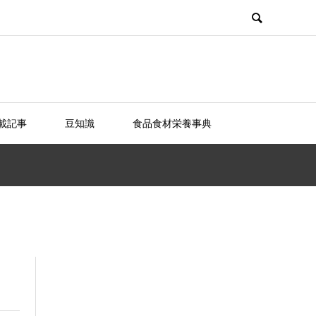
載記事
豆知識
食品食材栄養事典