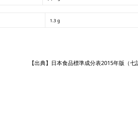
1.3 g
【出典】日本食品標準成分表2015年版（七