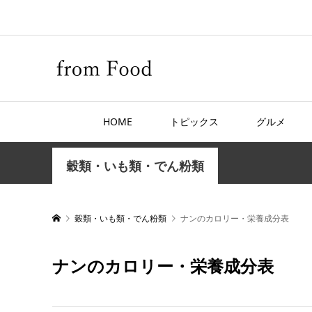
HOME
トピックス
グルメ
穀類・いも類・でん粉類
穀類・いも類・でん粉類
ナンのカロリー・栄養成分表
ナンのカロリー・栄養成分表