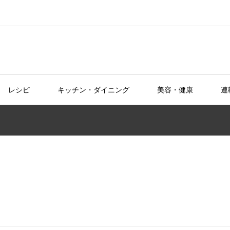
レシピ
キッチン・ダイニング
美容・健康
連