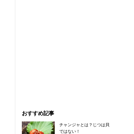
おすすめ記事
チャンジャとは？じつは貝
ではない！