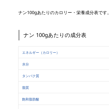
ナン100gあたりのカロリー・栄養成分表です
ナン 100gあたりの成分表
エネルギー（カロリー）
水分
タンパク質
脂質
飽和脂肪酸