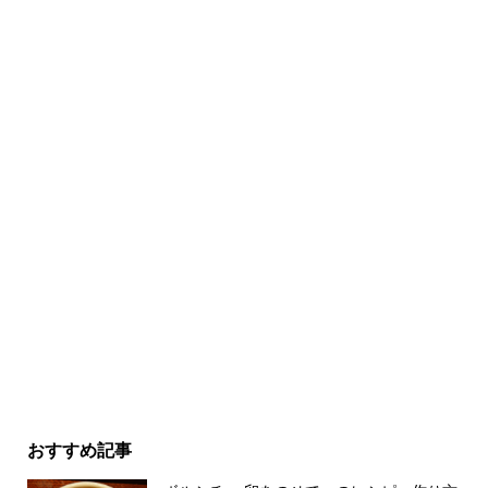
おすすめ記事