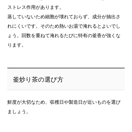
ストレス作用があります。
蒸していないため細胞が壊れておらず、成分が抽出さ
れにくいです。そのため熱いお湯で淹れるとよいでし
ょう。回数を重ねて淹れるたびに特有の釜香が強くな
ります。
釜炒り茶の選び方
鮮度が大切なため、収穫日や製造日が近いものを選び
ましょう。