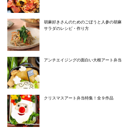
胡麻好きさんのためのごぼうと人参の胡麻
サラダのレシピ・作り方
アンチエイジングの面白い大根アート弁当
クリスマスアート弁当特集！全９作品