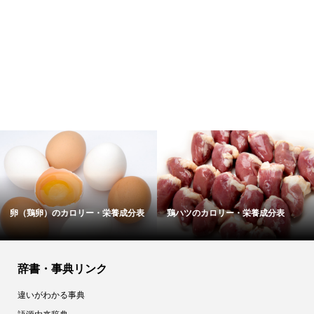
卵（鶏卵）のカロリー・栄養成分表
鶏ハツのカロリー・栄養成分表
辞書・事典リンク
違いがわかる事典