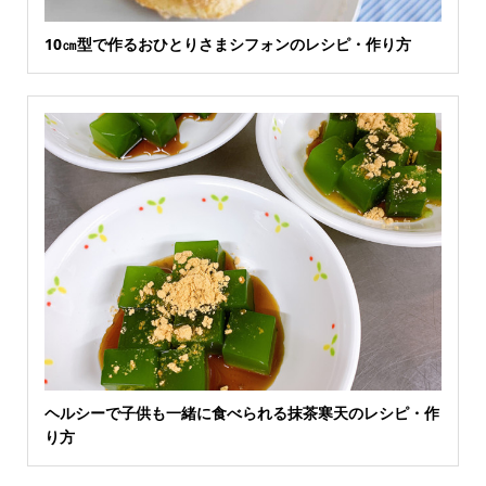
10㎝型で作るおひとりさまシフォンのレシピ・作り方
ヘルシーで子供も一緒に食べられる抹茶寒天のレシピ・作
り方