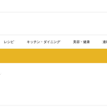
レシピ
キッチン・ダイニング
美容・健康
連
す