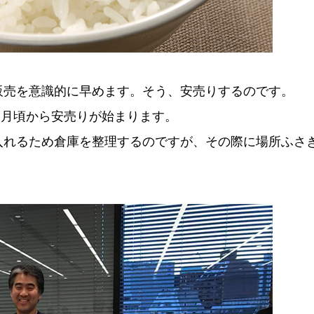
販売を意識的に早めます。そう、安売りするのです。
３月頃から安売りが始まります。
入れるため倉庫を整理するのですが、その際に場所ふさ