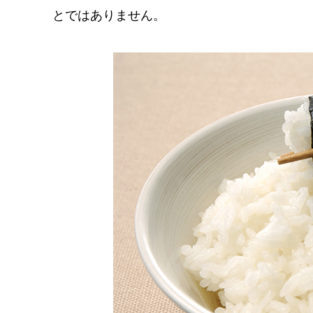
とではありません。