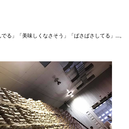
んでる」「美味しくなさそう」「ぱさぱさしてる」…。