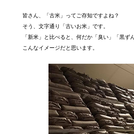
皆さん、「古米」ってご存知ですよね？
そう、文字通り「古いお米」です。
「新米」と比べると、何だか「臭い」「黒ず
こんなイメージだと思います。