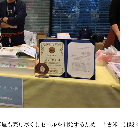
米屋も売り尽くしセールを開始するため、「古米」は段