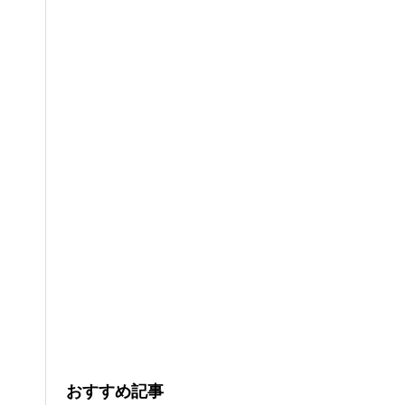
。
おすすめ記事