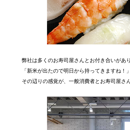
弊社は多くのお寿司屋さんとお付き合いがあ
「新米が出たので明日から持ってきますね！
その辺りの感覚が、一般消費者とお寿司屋さ