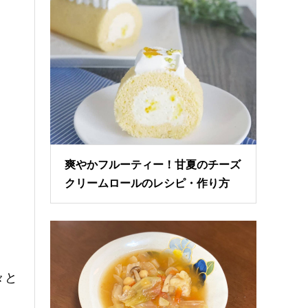
爽やかフルーティー！甘夏のチーズ
クリームロールのレシピ・作り方
々と