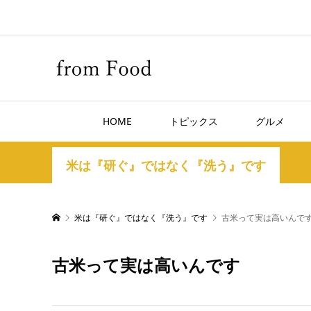
HOME
トピックス
グルメ
米は『研ぐ』ではなく『洗う』です
米は『研ぐ』ではなく『洗う』です
古米って実は高いんで
古米って実は高いんです