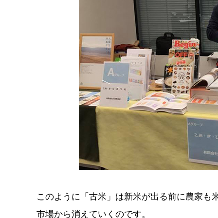
このように「古米」は新米が出る前に農家も
市場から消えていくのです。