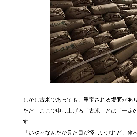
しかし古米であっても、重宝される場面があ
ただ、ここで申し上げる「古米」とは「一定
す。
「いや～なんだか見た目が怪しいけれど、食