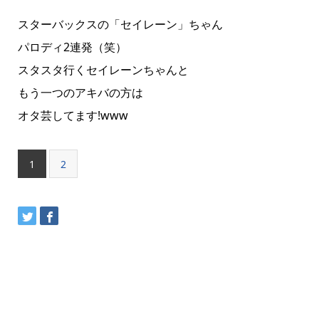
スターバックスの「セイレーン」ちゃん
パロディ2連発（笑）
スタスタ行くセイレーンちゃんと
もう一つのアキバの方は
オタ芸してます!www
1
2