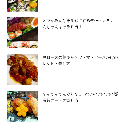
オラがみんなを笑顔にするぞ〜クレヨンし
んちゃんキャラ弁当！
豚ロースの芽キャベツトマトソースかけの
レシピ・作り方
でんでんでんぐりかえってバイバイバイ👋
海苔アートデコ弁当