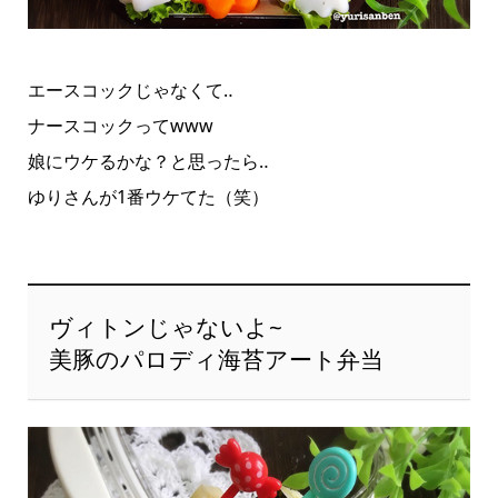
エースコックじゃなくて‥
ナースコックってwww
娘にウケるかな？と思ったら‥
ゆりさんが1番ウケてた（笑）
ヴィトンじゃないよ~
美豚のパロディ海苔アート弁当