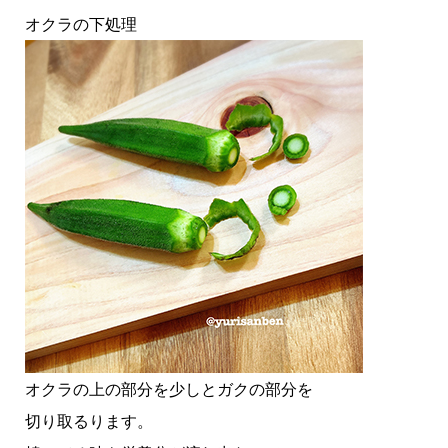
オクラの下処理
オクラの上の部分を少しとガクの部分を
切り取るります。