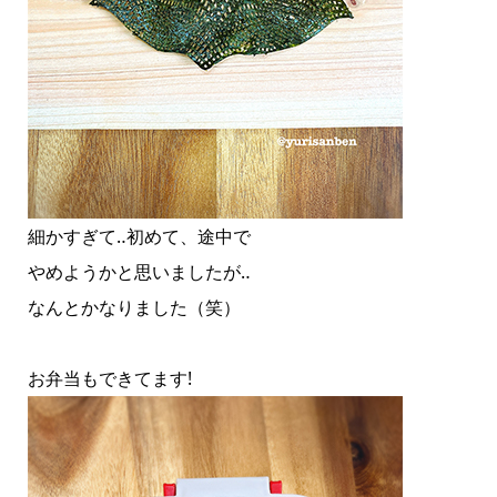
細かすぎて‥初めて、途中で
やめようかと思いましたが‥
なんとかなりました（笑）
お弁当もできてます!