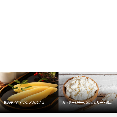
あん肝のカロリー・栄養成分表
生姜のカロリー・栄養成分表