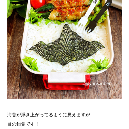
海苔が浮き上がってるように見えますが
目の錯覚です！