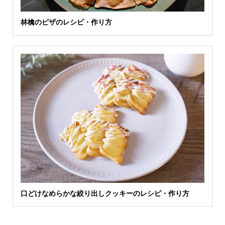
林檎のピザのレシピ・作り方
口どけなめらかな絞り出しクッキーのレシピ・作り方