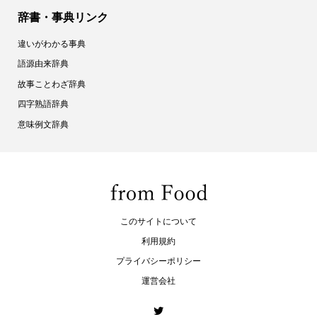
辞書・事典リンク
違いがわかる事典
語源由来辞典
故事ことわざ辞典
四字熟語辞典
意味例文辞典
このサイトについて
利用規約
プライバシーポリシー
運営会社