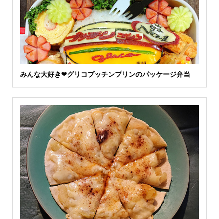
みんな大好き❤グリコプッチンプリンのパッケージ弁当