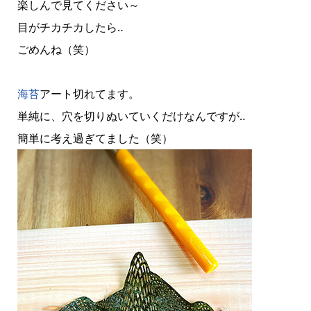
楽しんで見てください～
目がチカチカしたら‥
ごめんね（笑）
海苔
アート切れてます。
単純に、穴を切りぬいていくだけなんですが‥
簡単に考え過ぎてました（笑）