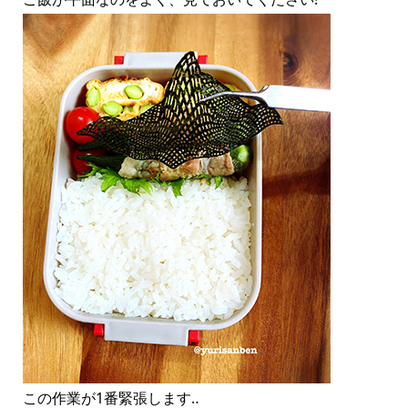
この作業が1番緊張します‥