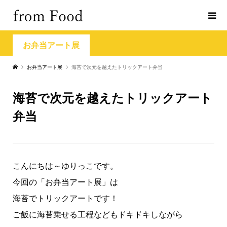
お弁当アート展
お弁当アート展
海苔で次元を越えたトリックアート弁当
海苔で次元を越えたトリックアート
弁当
こんにちは～ゆりっこです。
今回の「お弁当アート展」は
海苔でトリックアートです！
ご飯に海苔乗せる工程などもドキドキしながら