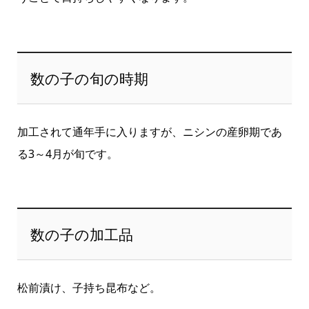
数の子の旬の時期
加工されて通年手に入りますが、ニシンの産卵期であ
る3～4月が旬です。
数の子の加工品
松前漬け、子持ち昆布など。