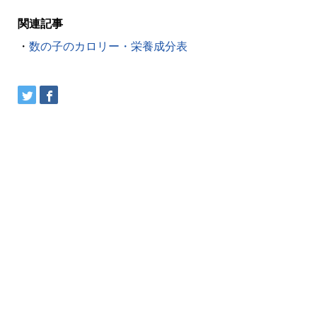
関連記事
・
数の子のカロリー・栄養成分表