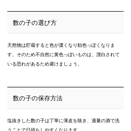
数の子の選び方
天然物は貯蔵すると色が濃くなり飴色っぽくなりま
す。そのため不自然に黄色っぽいものは、漂白されて
いる恐れがあるため避けましょう。
数の子の保存方法
塩抜きした数の子は丁寧に薄皮を除き、適量の酒で洗
うことで日持ちしやすくなります。