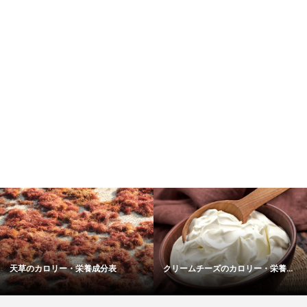
天草のカロリー・栄養成分表
クリームチーズのカロリー・栄養...