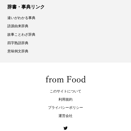
辞書・事典リンク
違いがわかる事典
語源由来辞典
故事ことわざ辞典
四字熟語辞典
意味例文辞典
このサイトについて
利用規約
プライバシーポリシー
運営会社