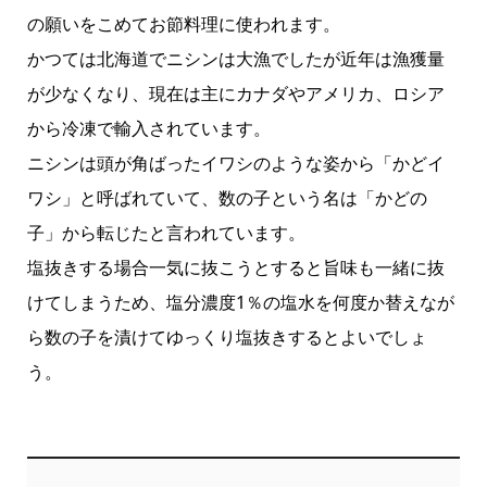
の願いをこめてお節料理に使われます。
かつては北海道でニシンは大漁でしたが近年は漁獲量
が少なくなり、現在は主にカナダやアメリカ、ロシア
から冷凍で輸入されています。
ニシンは頭が角ばったイワシのような姿から「かどイ
ワシ」と呼ばれていて、数の子という名は「かどの
子」から転じたと言われています。
塩抜きする場合一気に抜こうとすると旨味も一緒に抜
けてしまうため、塩分濃度1％の塩水を何度か替えなが
ら数の子を漬けてゆっくり塩抜きするとよいでしょ
う。