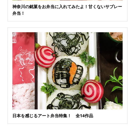
神奈川の銘菓をお弁当に入れてみたよ！甘くないサブレー
弁当！
日本を感じるアート弁当特集！ 全14作品