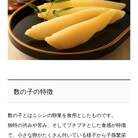
数の子の特徴
数の子とはニシンの卵巣を食用としたものです。
独特の渋みや苦み、そしてプチプチとした食感が特徴
で、小さな卵がたくさん付いている様子から子孫繁栄