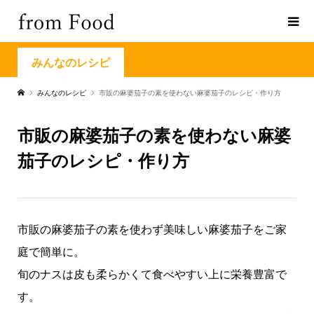
みんなのレシピ
みんなのレシピ
市販の麻婆茄子の素を使わない麻婆茄子のレシピ・作り方
市販の麻婆茄子の素を使わない麻婆
茄子のレシピ・作り方
市販の麻婆茄子の素を使わず美味しい麻婆茄子をご家
庭で簡単に。
旬のナスは皮も柔らかくて食べやすい上に栄養豊富で
す。