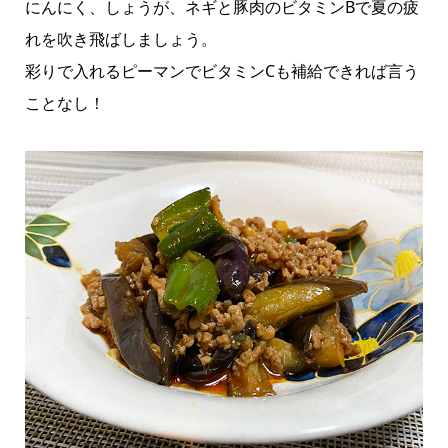
にんにく、しょうが、ネギと豚肉のビタミンBで夏の疲
れを吹き飛ばしましょう。
彩りで入れるピーマンでビタミンCも補給できれば言う
ことなし！