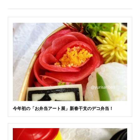
今年初の「お弁当アート展」新春干支のデコ弁当！