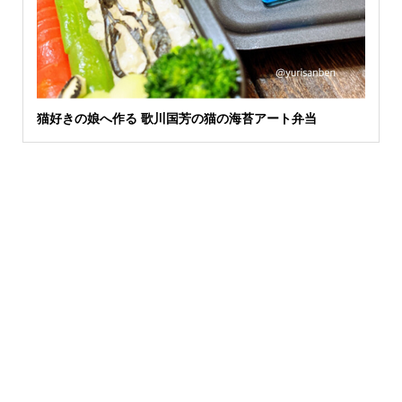
猫好きの娘へ作る 歌川国芳の猫の海苔アート弁当