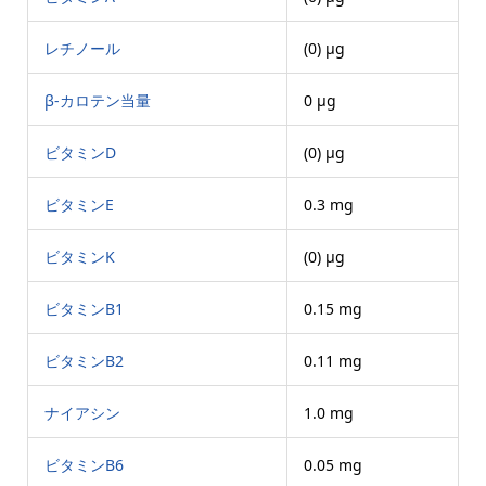
レチノール
(0) μg
β-カロテン当量
0 μg
ビタミンD
(0) μg
ビタミンE
0.3 mg
ビタミンK
(0) μg
ビタミンB1
0.15 mg
ビタミンB2
0.11 mg
ナイアシン
1.0 mg
ビタミンB6
0.05 mg