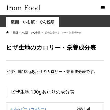
穀類・いも類・でん粉類
穀類・いも類・でん粉類
ピザ生地のカロリー・栄養成分表
ピザ生地のカロリー・栄養成分表
ピザ生地100gあたりのカロリー・栄養成分表です。
ピザ生地 100gあたりの成分表
エネルギー（カロリー）
268 kcal