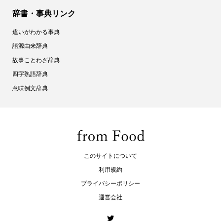
辞書・事典リンク
違いがわかる事典
語源由来辞典
故事ことわざ辞典
四字熟語辞典
意味例文辞典
このサイトについて
利用規約
プライバシーポリシー
運営会社