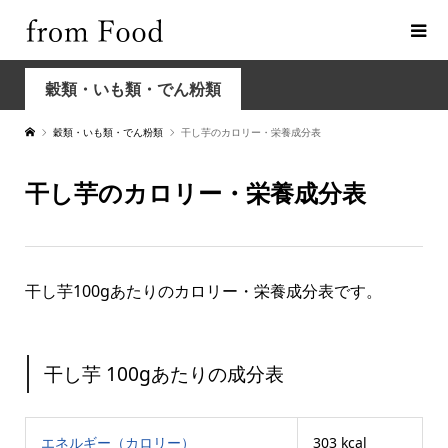
穀類・いも類・でん粉類
穀類・いも類・でん粉類
干し芋のカロリー・栄養成分表
干し芋のカロリー・栄養成分表
干し芋100gあたりのカロリー・栄養成分表です。
干し芋 100gあたりの成分表
エネルギー（カロリー）
303 kcal