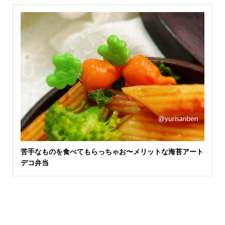
苦手なものを食べてもらっちゃお〜メリットな海苔アート
デコ弁当