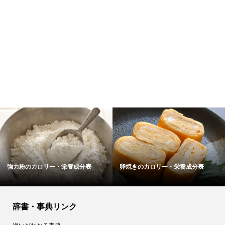
強力粉のカロリー・栄養成分表
卵焼きのカロリー・栄養成分表
辞書・事典リンク