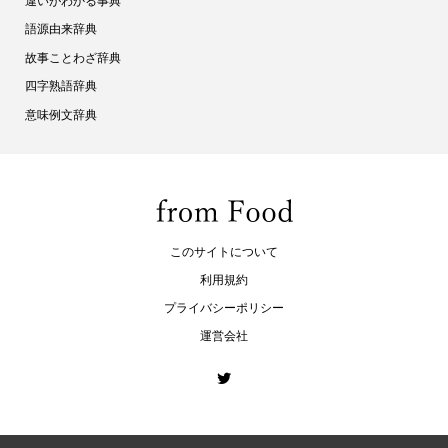
違いがわかる事典
語源由来辞典
故事ことわざ辞典
四字熟語辞典
意味例文辞典
このサイトについて
利用規約
プライバシーポリシー
運営会社