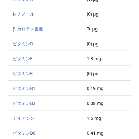
レチノール
(0) μg
β-カロテン当量
Tr μg
ビタミンD
(0) μg
ビタミンE
1.3 mg
ビタミンK
(0) μg
ビタミンB1
0.19 mg
ビタミンB2
0.08 mg
ナイアシン
1.6 mg
ビタミンB6
0.41 mg