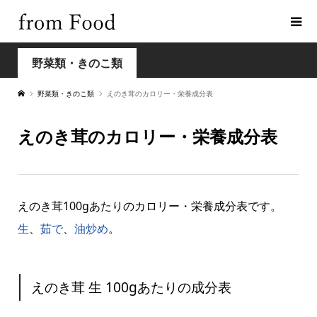
野菜類・きのこ類
野菜類・きのこ類
えのき茸のカロリー・栄養成分表
えのき茸のカロリー・栄養成分表
えのき茸100gあたりのカロリー・栄養成分表です。
生
、
茹で
、
油炒め
。
えのき茸 生 100gあたりの成分表