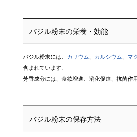
バジル粉末の栄養・効能
バジル粉末には、
カリウム
、
カルシウム
、
マ
含まれています。
芳香成分には、食欲増進、消化促進、抗菌作
バジル粉末の保存方法