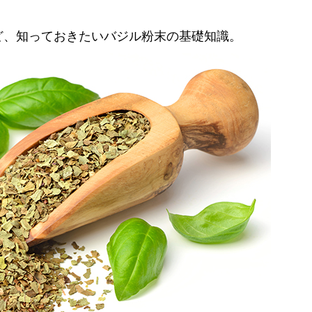
ど、知っておきたいバジル粉末の基礎知識。