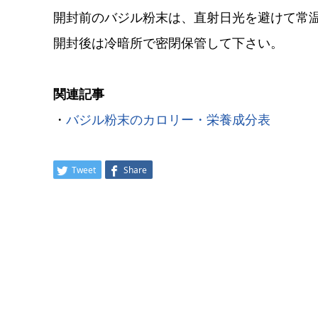
開封前のバジル粉末は、直射日光を避けて常
開封後は冷暗所で密閉保管して下さい。
関連記事
・
バジル粉末のカロリー・栄養成分表
Tweet
Share