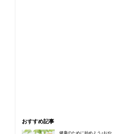
おすすめ記事
健康のために始めよう♪おや