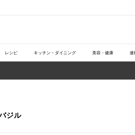
レシピ
キッチン・ダイニング
美容・健康
連
バジル