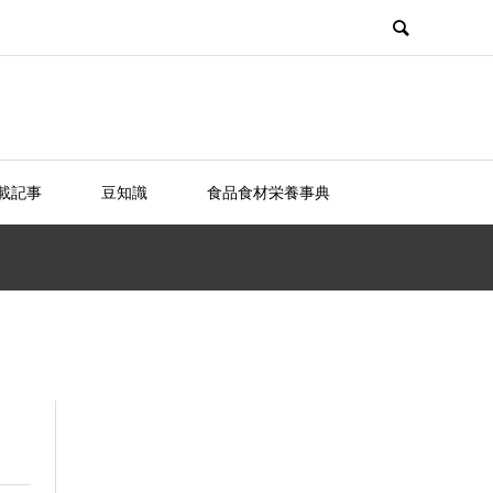
載記事
豆知識
食品食材栄養事典