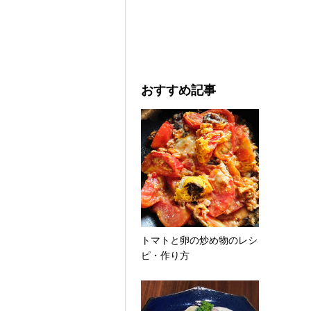
おすすめ記事
トマトと卵の炒め物のレシ
ピ・作り方