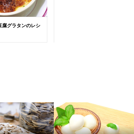
豆腐グラタンのレシ