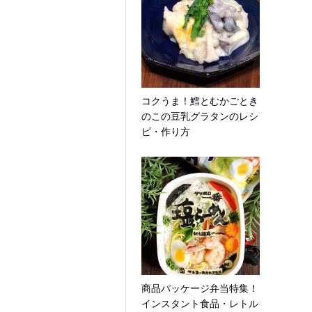
コクうま！鱈とむかごとき
のこの豆乳グラタンのレシ
ピ・作り方
商品パッケージ弁当特集！
インスタント食品・レトル