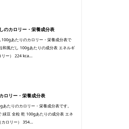
しのカロリー・栄養成分表
し100gあたりのカロリー・栄養成分表で
粒和風だし 100gあたりの成分表 エネルギ
ー） 224 kca...
カロリー・栄養成分表
00gあたりのカロリー・栄養成分表です。
 緑豆 全粒 乾 100gあたりの成分表 エネ
カロリー） 354...