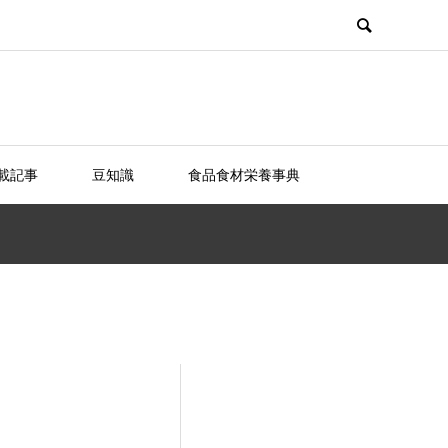
載記事
豆知識
食品食材栄養事典