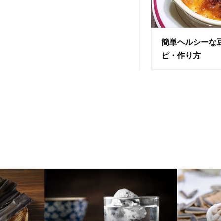
簡単ヘルシーな
ピ・作り方