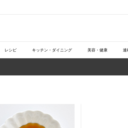
レシピ
キッチン・ダイニング
美容・健康
連