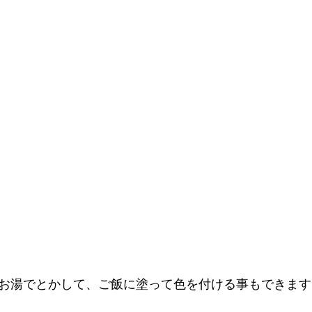
‥お湯でとかして、ご飯に塗って色を付ける事もできます