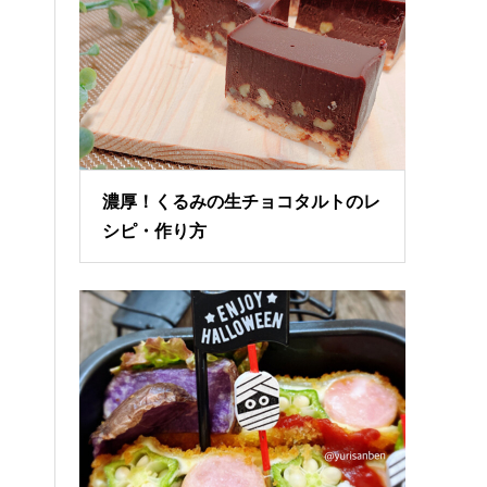
濃厚！くるみの生チョコタルトのレ
シピ・作り方