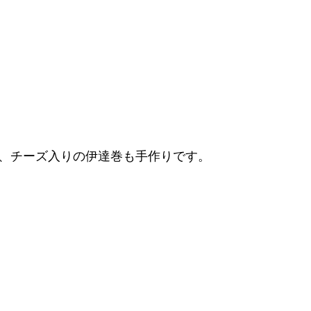
と、チーズ入りの伊達巻も手作りです。