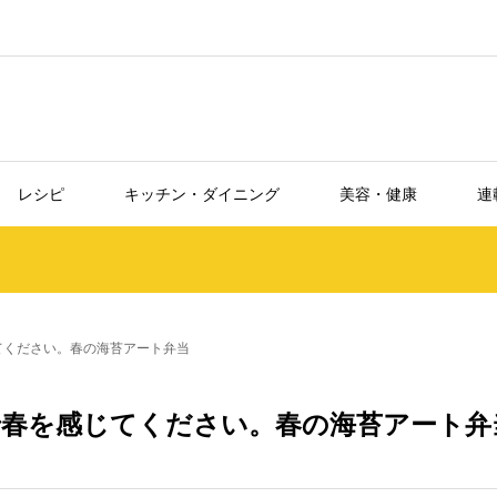
レシピ
キッチン・ダイニング
美容・健康
連
てください。春の海苔アート弁当
春を感じてください。春の海苔アート弁