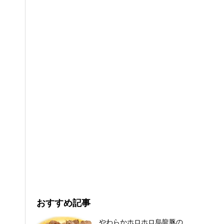
おすすめ記事
やわらかホロホロ烏龍豚の