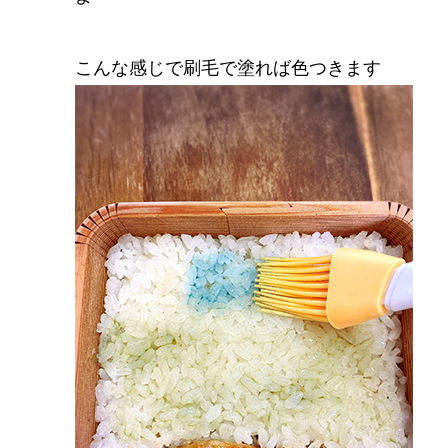
こんな感じで刷毛で塗れば色つきます