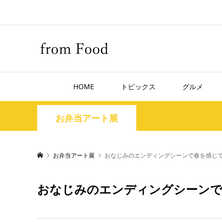
HOME
トピックス
グルメ
お弁当アート展
お弁当アート展
おなじみのエンディングシーンで春を感じ
おなじみのエンディングシーンで