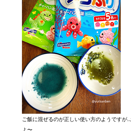
ご飯に混ぜるのが正しい使い方のようですが
よ〜