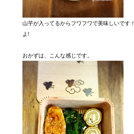
山芋が入ってるからフワフワで美味しいです
よ!
おかずは、こんな感じです。