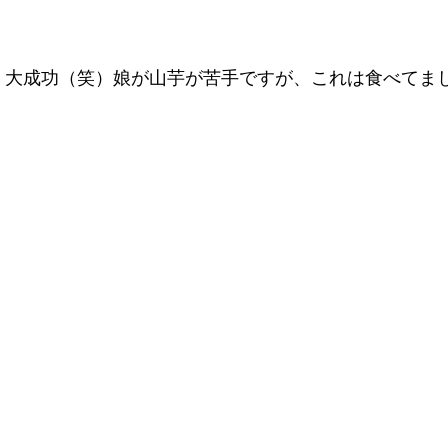
！大成功（笑）娘が山芋が苦手ですが、これは食べてま