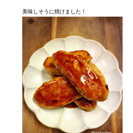
美味しそうに焼けました！