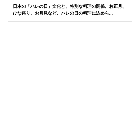
日本の「ハレの日」文化と、特別な料理の関係。お正月、
ひな祭り、お月見など、ハレの日の料理に込めら...