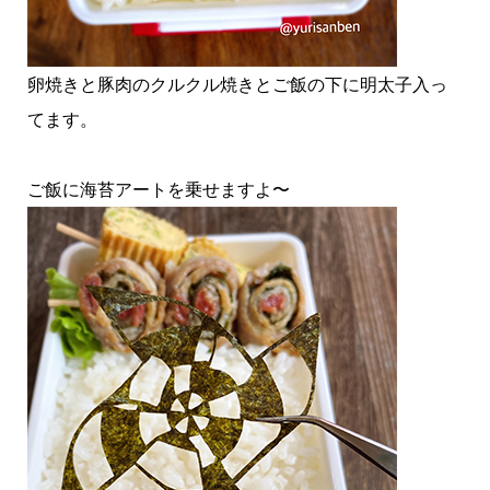
卵焼きと豚肉のクルクル焼きとご飯の下に明太子入っ
てます。
ご飯に海苔アートを乗せますよ〜