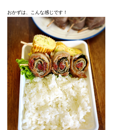
おかずは、こんな感じです！