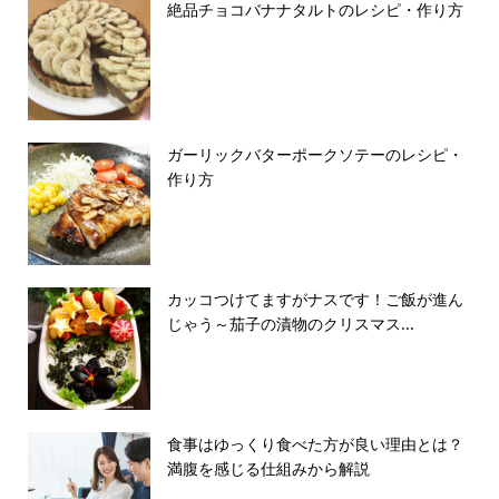
絶品チョコバナナタルトのレシピ・作り方
ガーリックバターポークソテーのレシピ・
作り方
カッコつけてますがナスです！ご飯が進ん
じゃう～茄子の漬物のクリスマス...
食事はゆっくり食べた方が良い理由とは？
満腹を感じる仕組みから解説