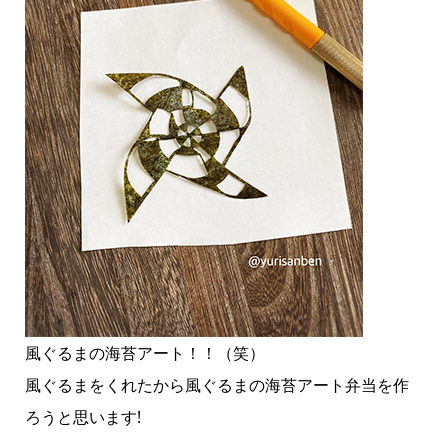
風ぐるまの海苔アート！！（笑）
風ぐるまをくれたから風ぐるまの海苔アート弁当を作
ろうと思います!