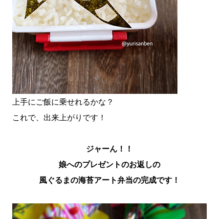
上手にご飯に乗せれるかな？
これで、出来上がりです！
ジャーん！！
娘へのプレゼントのお返しの
風ぐるまの海苔アート弁当の完成です！