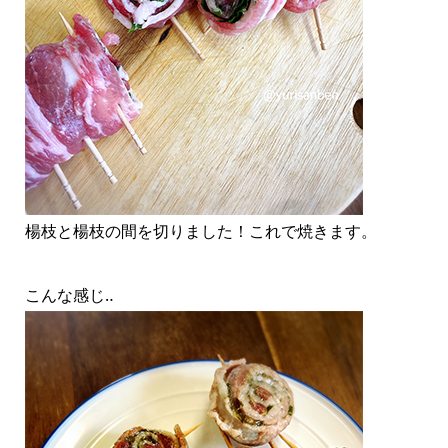
楊枝と楊枝の間を切りました！これで焼きます。
こんな感じ‥