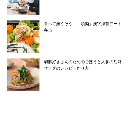
食べて無くそう～「煩悩」漢字海苔アート
弁当
胡麻好きさんのためのごぼうと人参の胡麻
サラダのレシピ・作り方