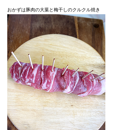
おかずは豚肉の大葉と梅干しのクルクル焼き