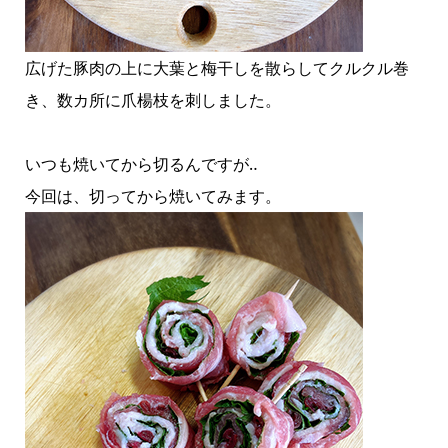
広げた豚肉の上に大葉と梅干しを散らしてクルクル巻
き、数カ所に爪楊枝を刺しました。
いつも焼いてから切るんですが‥
今回は、切ってから焼いてみます。