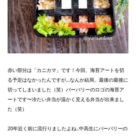
赤い部分は「カニカマ」です！今回、海苔アートを切
る予定はなかったんですが…なんか結局、最後の最後に
切ってしまいました（笑）バーバリーのロゴの海苔ア
ートです〜冷たい弁当が温かく見える弁当が出来まし
た（笑）
20年近く前に流行りましたよね‥中高生にバーバリーの