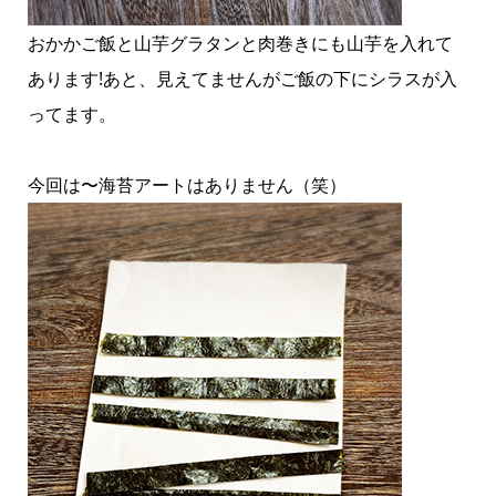
おかかご飯と山芋グラタンと肉巻きにも山芋を入れて
あります!あと、見えてませんがご飯の下にシラスが入
ってます。
今回は〜海苔アートはありません（笑）