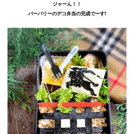
ジャーん！！
バーバリーのデコ弁当の完成でーす!