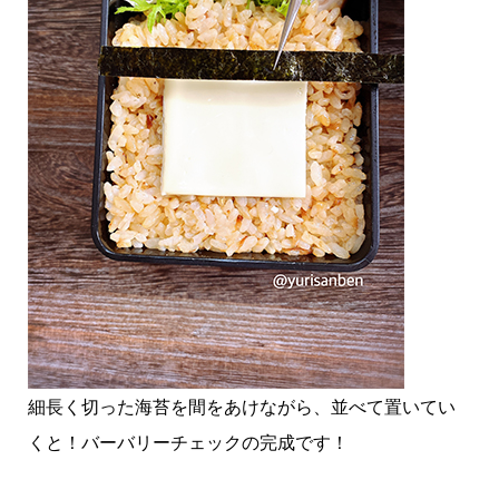
細長く切った海苔を間をあけながら、並べて置いてい
くと！バーバリーチェックの完成です！