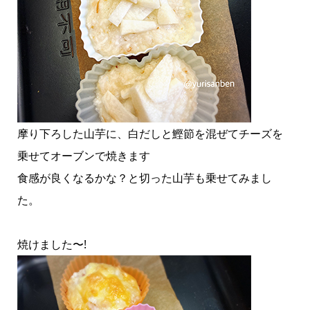
摩り下ろした山芋に、白だしと鰹節を混ぜてチーズを
乗せてオーブンで焼きます
食感が良くなるかな？と切った山芋も乗せてみまし
た。
焼けました〜!