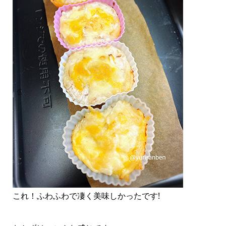
これ！ふわふわで凄く美味しかったです!