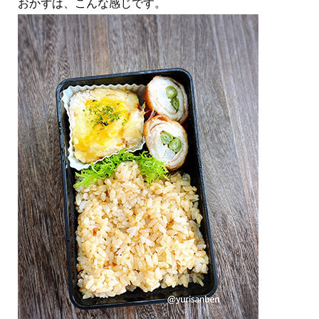
おかずは、こんな感じです。