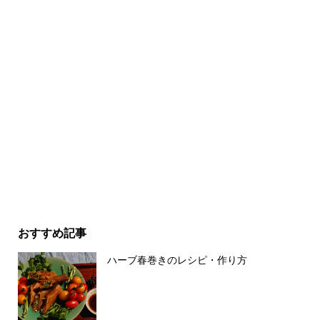
おすすめ記事
ハーブ春巻きのレシピ・作り方