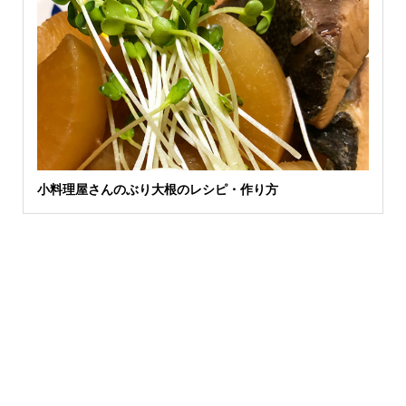
小料理屋さんのぶり大根のレシピ・作り方