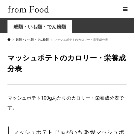
穀類・いも類・でん粉類
穀類・いも類・でん粉類
マッシュポテトのカロリー・栄養成分表
マッシュポテトのカロリー・栄養成
分表
マッシュポテト100gあたりのカロリー・栄養成分表で
す。
マッシュポテト じゃがいも 乾燥マッシュポ