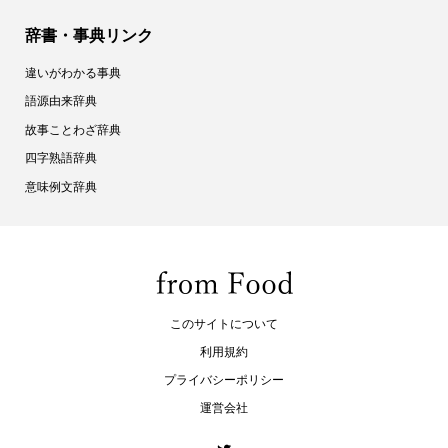
辞書・事典リンク
違いがわかる事典
語源由来辞典
故事ことわざ辞典
四字熟語辞典
意味例文辞典
このサイトについて
利用規約
プライバシーポリシー
運営会社