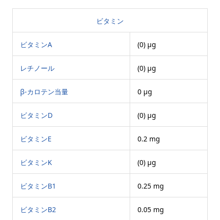
ビタミン
ビタミンA
(0) μg
レチノール
(0) μg
β-カロテン当量
0 μg
ビタミンD
(0) μg
ビタミンE
0.2 mg
ビタミンK
(0) μg
ビタミンB1
0.25 mg
ビタミンB2
0.05 mg