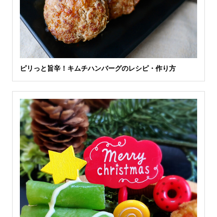
ピリっと旨辛！キムチハンバーグのレシピ・作り方