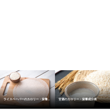
ライスペーパーのカロリー・栄養...
甘酒のカロリー・栄養成分表