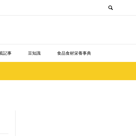
載記事
豆知識
食品食材栄養事典