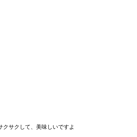
サクサクして、美味しいですよ