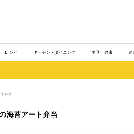
レシピ
キッチン・ダイニング
美容・健康
連
ート弁当
の海苔アート弁当