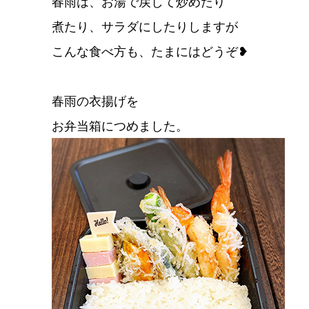
春雨は、お湯で戻して炒めたり
煮たり、サラダにしたりしますが
こんな食べ方も、たまにはどうぞ❥
春雨の衣揚げを
お弁当箱につめました。