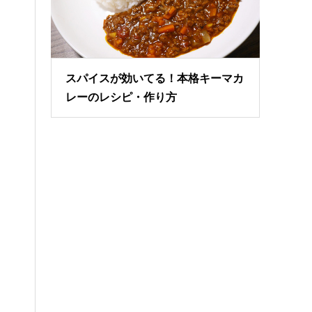
スパイスが効いてる！本格キーマカ
レーのレシピ・作り方