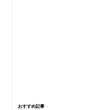
おすすめ記事