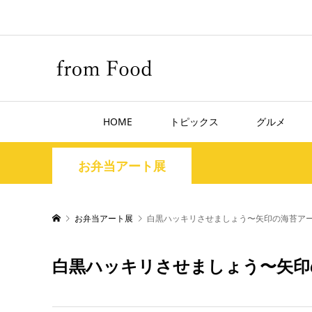
HOME
トピックス
グルメ
お弁当アート展
お弁当アート展
白黒ハッキリさせましょう〜矢印の海苔ア
白黒ハッキリさせましょう〜矢印