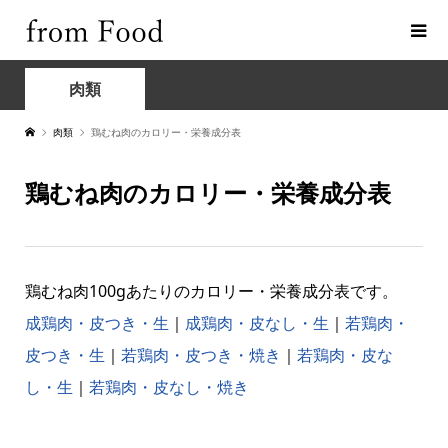
肉類
肉類
鶏むね肉のカロリー・栄養成分表
鶏むね肉のカロリー・栄養成分表
鶏むね肉100gあたりのカロリー・栄養成分表です。
成鶏肉・皮つき・生
｜
成鶏肉・皮なし・生
｜
若鶏肉・
皮つき・生
｜
若鶏肉・皮つき・焼き
｜
若鶏肉・皮な
し・生
｜
若鶏肉・皮なし・焼き