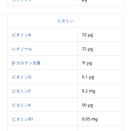
ビタミン
ビタミンA
72 μg
レチノール
72 μg
β-カロテン当量
Tr μg
ビタミンD
0.1 μg
ビタミンE
0.2 mg
ビタミンK
50 μg
ビタミンB1
0.05 mg