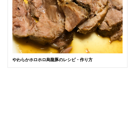
やわらかホロホロ烏龍豚のレシピ・作り方