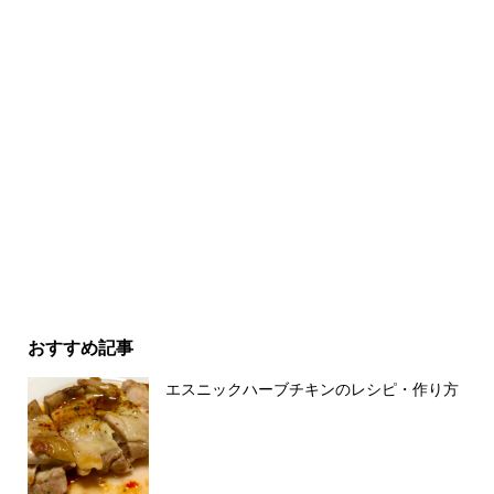
おすすめ記事
エスニックハーブチキンのレシピ・作り方