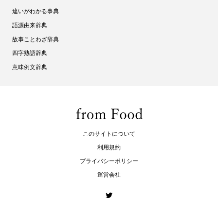
違いがわかる事典
語源由来辞典
故事ことわざ辞典
四字熟語辞典
意味例文辞典
このサイトについて
利用規約
プライバシーポリシー
運営会社