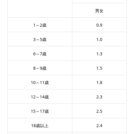
男女
1～2歳
0.9
3～5歳
1.0
6～7歳
1.3
8～9歳
1.5
10～11歳
1.8
12～14歳
2.3
15～17歳
2.5
18歳以上
2.4