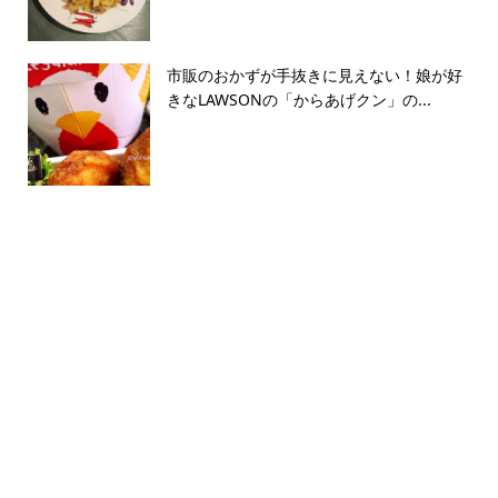
市販のおかずが手抜きに見えない！娘が好
きなLAWSONの「からあげクン」の...