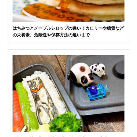
はちみつとメープルシロップの違い！カロリーや糖質など
の栄養素、危険性や保存方法の違いまで