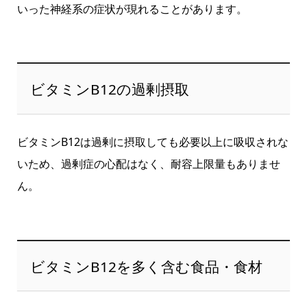
いった神経系の症状が現れることがあります。
ビタミンB12の過剰摂取
ビタミンB12は過剰に摂取しても必要以上に吸収されな
いため、過剰症の心配はなく、耐容上限量もありませ
ん。
ビタミンB12を多く含む食品・食材