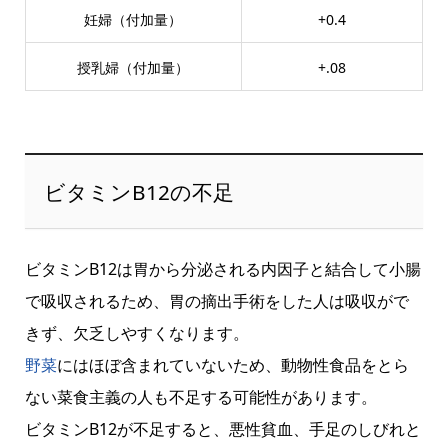
妊婦（付加量）
+0.4
授乳婦（付加量）
+.08
ビタミンB12の不足
ビタミンB12は胃から分泌される内因子と結合して小腸
で吸収されるため、胃の摘出手術をした人は吸収がで
きず、欠乏しやすくなります。
野菜
にはほぼ含まれていないため、動物性食品をとら
ない菜食主義の人も不足する可能性があります。
ビタミンB12が不足すると、悪性貧血、手足のしびれと