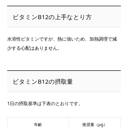
ビタミンB12の上手なとり方
水溶性ビタミンですが、熱に強いため、加熱調理で減
少する心配はありません。
ビタミンB12の摂取量
1日の摂取基準は下表のとおりです。
年齢
推奨量（μg）