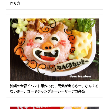
作り方
沖縄の食育イベント用作った、元気が出るさー、なんくる
ないさー、ゴーヤチャンプルーシーサーデコ弁当