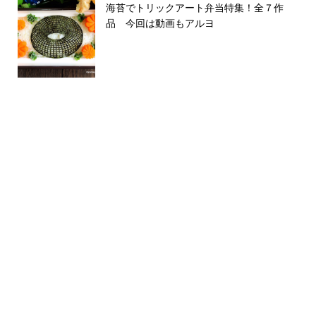
海苔でトリックアート弁当特集！全７作
品 今回は動画もアルヨ