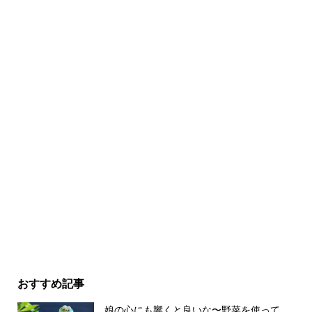
おすすめ記事
娘の心にも響くと良いな〜野菜を使って、