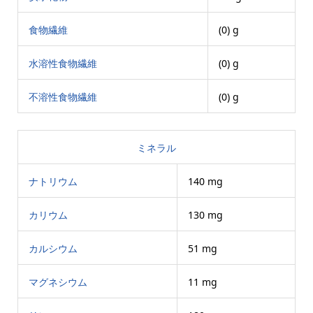
食物繊維
(0) g
水溶性食物繊維
(0) g
不溶性食物繊維
(0) g
ミネラル
ナトリウム
140 mg
カリウム
130 mg
カルシウム
51 mg
マグネシウム
11 mg