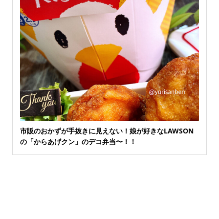
市販のおかずが手抜きに見えない！娘が好きなLAWSON
の「からあげクン」のデコ弁当〜！！