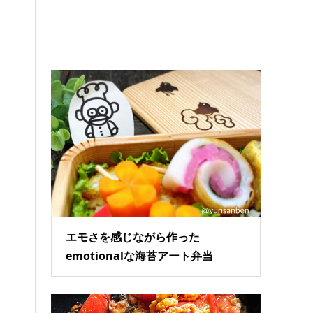
エモさを感じながら作った
emotionalな海苔アート弁当