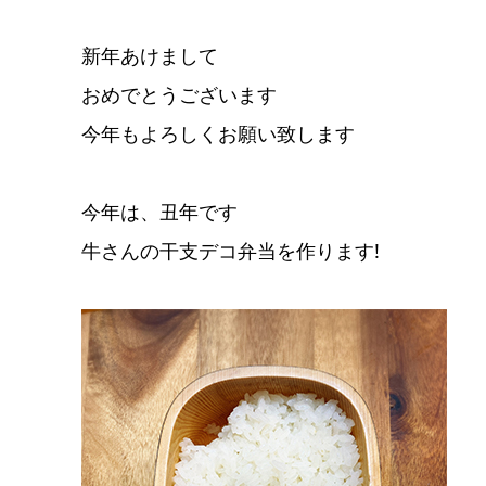
新年あけまして
おめでとうございます
今年もよろしくお願い致します
今年は、丑年です
牛さんの干支デコ弁当を作ります!