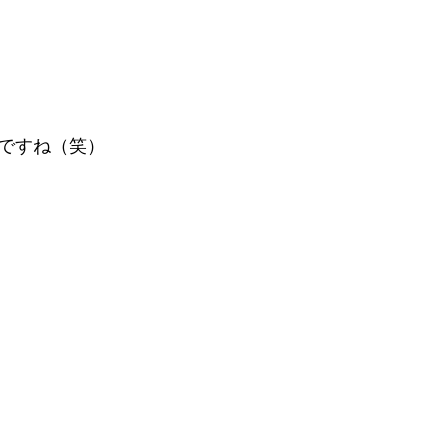
ですね（笑）