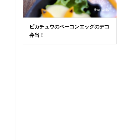
ピカチュウのベーコンエッグのデコ
弁当！