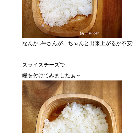
なんか‥牛さんが、ちゃんと出来上がるか不安
スライスチーズで
瞳を付けてみましたぁ～