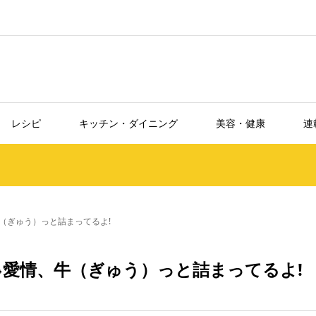
レシピ
キッチン・ダイニング
美容・健康
連
牛（ぎゅう）っと詰まってるよ!
🎍愛情、牛（ぎゅう）っと詰まってるよ!