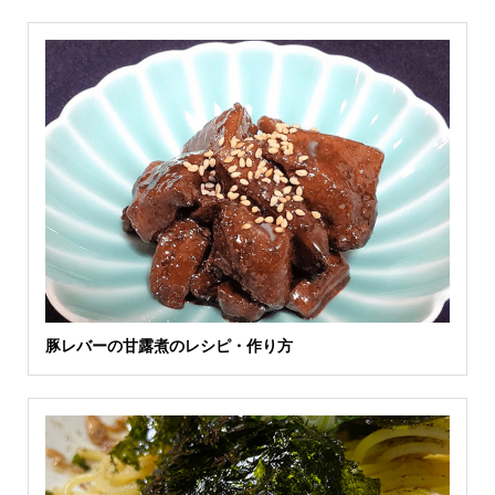
豚レバーの甘露煮のレシピ・作り方