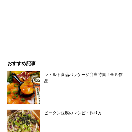
おすすめ記事
レトルト食品パッケージ弁当特集！全５作
品
ピータン豆腐のレシピ・作り方