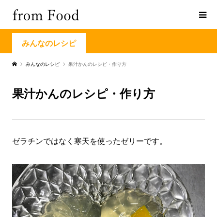
みんなのレシピ
みんなのレシピ
果汁かんのレシピ・作り方
果汁かんのレシピ・作り方
ゼラチンではなく寒天を使ったゼリーです。