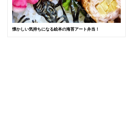
懐かしい気持ちになる絵本の海苔アート弁当！