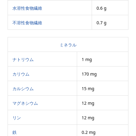
水溶性食物繊維
0.6 g
不溶性食物繊維
0.7 g
ミネラル
ナトリウム
1 mg
カリウム
170 mg
カルシウム
15 mg
マグネシウム
12 mg
リン
12 mg
鉄
0.2 mg