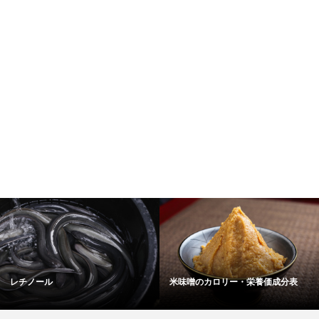
レチノール
米味噌のカロリー・栄養価成分表