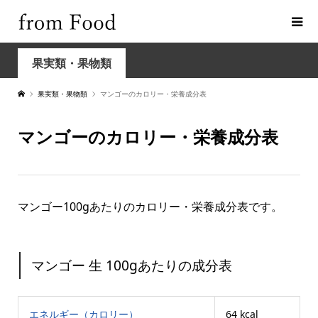
果実類・果物類
果実類・果物類
マンゴーのカロリー・栄養成分表
マンゴーのカロリー・栄養成分表
マンゴー100gあたりのカロリー・栄養成分表です。
マンゴー 生 100gあたりの成分表
エネルギー（カロリー）
64 kcal