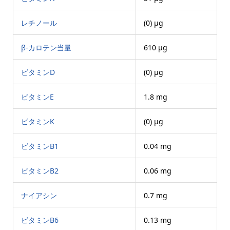
レチノール
(0) μg
β-カロテン当量
610 μg
ビタミンD
(0) μg
ビタミンE
1.8 mg
ビタミンK
(0) μg
ビタミンB1
0.04 mg
ビタミンB2
0.06 mg
ナイアシン
0.7 mg
ビタミンB6
0.13 mg