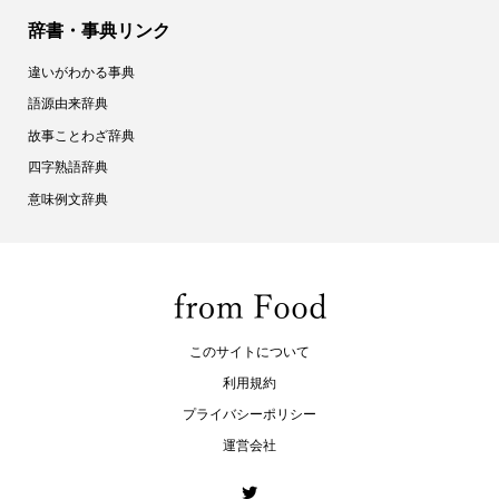
辞書・事典リンク
違いがわかる事典
語源由来辞典
故事ことわざ辞典
四字熟語辞典
意味例文辞典
このサイトについて
利用規約
プライバシーポリシー
運営会社