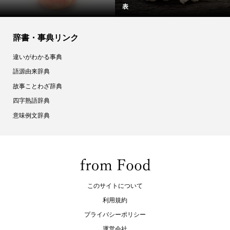
表
辞書・事典リンク
違いがわかる事典
語源由来辞典
故事ことわざ辞典
四字熟語辞典
意味例文辞典
このサイトについて
利用規約
プライバシーポリシー
運営会社