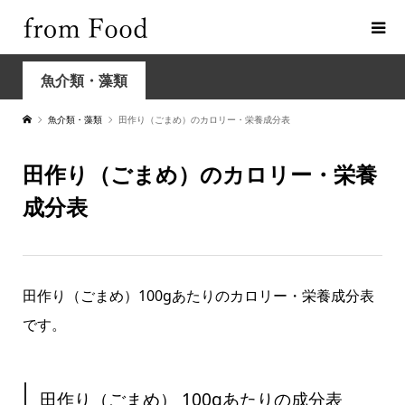
魚介類・藻類
魚介類・藻類
田作り（ごまめ）のカロリー・栄養成分表
田作り（ごまめ）のカロリー・栄養
成分表
田作り（ごまめ）100gあたりのカロリー・栄養成分表
です。
田作り（ごまめ） 100gあたりの成分表