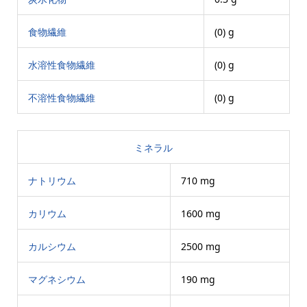
食物繊維
(0) g
水溶性食物繊維
(0) g
不溶性食物繊維
(0) g
ミネラル
ナトリウム
710 mg
カリウム
1600 mg
カルシウム
2500 mg
マグネシウム
190 mg