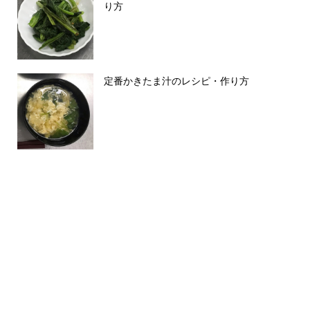
り方
定番かきたま汁のレシピ・作り方