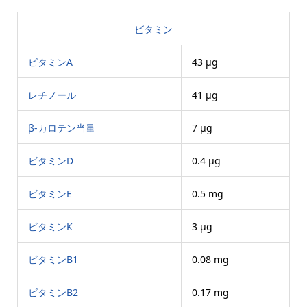
ビタミン
ビタミンA
43 μg
レチノール
41 μg
β-カロテン当量
7 μg
ビタミンD
0.4 μg
ビタミンE
0.5 mg
ビタミンK
3 μg
ビタミンB1
0.08 mg
ビタミンB2
0.17 mg