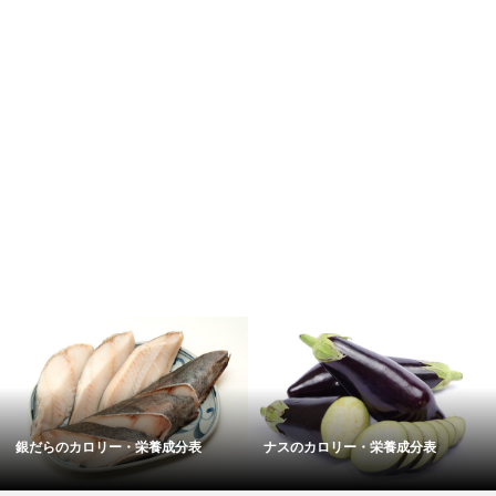
銀だらのカロリー・栄養成分表
ナスのカロリー・栄養成分表