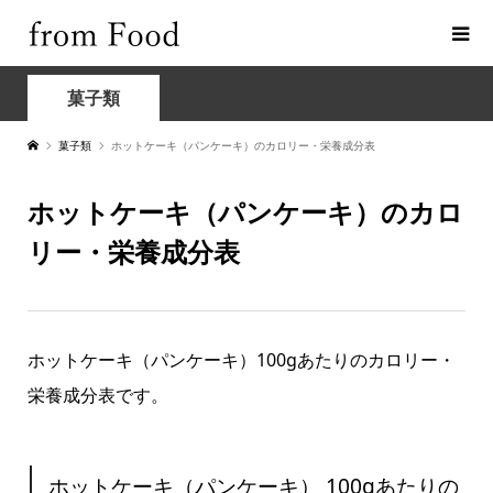
菓子類
菓子類
ホットケーキ（パンケーキ）のカロリー・栄養成分表
ホットケーキ（パンケーキ）のカロ
リー・栄養成分表
ホットケーキ（パンケーキ）100gあたりのカロリー・
栄養成分表です。
ホットケーキ（パンケーキ） 100gあたりの