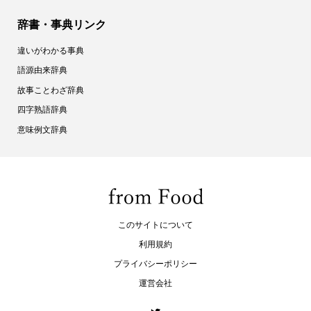
辞書・事典リンク
違いがわかる事典
語源由来辞典
故事ことわざ辞典
四字熟語辞典
意味例文辞典
このサイトについて
利用規約
プライバシーポリシー
運営会社