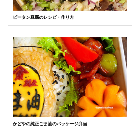
ピータン豆腐のレシピ・作り方
かどやの純正ごま油のパッケージ弁当