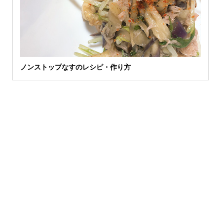
ノンストップなすのレシピ・作り方