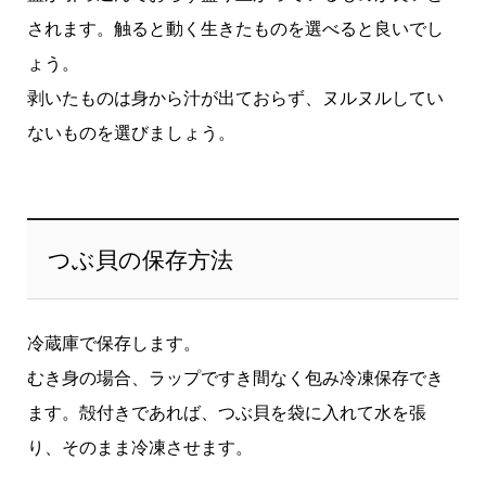
されます。触ると動く生きたものを選べると良いでし
ょう。
剥いたものは身から汁が出ておらず、ヌルヌルしてい
ないものを選びましょう。
つぶ貝の保存方法
冷蔵庫で保存します。
むき身の場合、ラップですき間なく包み冷凍保存でき
ます。殻付きであれば、つぶ貝を袋に入れて水を張
り、そのまま冷凍させます。