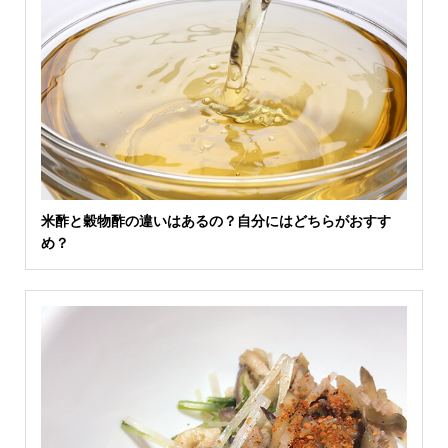
米酢と穀物酢の違いはあるの？自分にはどちらがおすす
め？