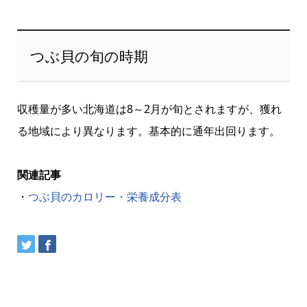
つぶ貝の旬の時期
収穫量が多い北海道は8～2月が旬とされますが、獲れ
る地域により異なります。基本的に通年出回ります。
関連記事
・
つぶ貝のカロリー・栄養成分表