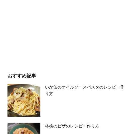
おすすめ記事
いか缶のオイルソースパスタのレシピ・作
り方
林檎のピザのレシピ・作り方