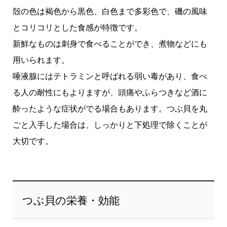
殻の色は褐色から黒色、白色まで多彩色で、磯の風味
とコリコリとした食感が特徴です。
新鮮なものは刺身で食べることができ、煮物などにも
用いられます。
唾液腺にはテトラミンと呼ばれる弱い毒があり、食べ
る人の耐性にもよりますが、頭痛やふらつきなど酒に
酔ったような症状がでる場合もあります。つぶ貝を丸
ごと入手した場合は、しっかりと下処理で除くことが
大切です。
つぶ貝の栄養・効能