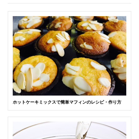
ホットケーキミックスで簡単マフィンのレシピ・作り方