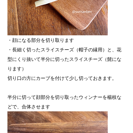
・顔になる部分を切り取ります
・長細く切ったスライスチーズ（帽子の縁用）と、花
型にくり抜いて半分に切ったスライスチーズ（髭にな
ります）
切り口の方にカーブを付けて少し切っておきます。
半分に切って顔部分を切り取ったウィンナーを楊枝な
どで、合体させます