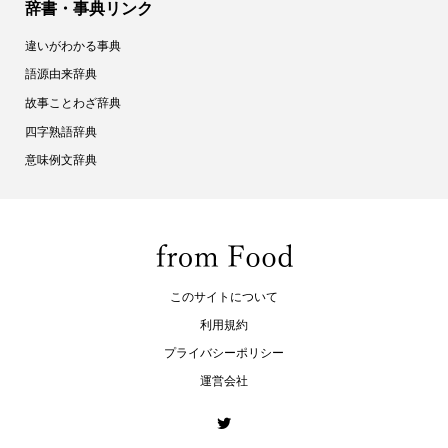
辞書・事典リンク
違いがわかる事典
語源由来辞典
故事ことわざ辞典
四字熟語辞典
意味例文辞典
このサイトについて
利用規約
プライバシーポリシー
運営会社