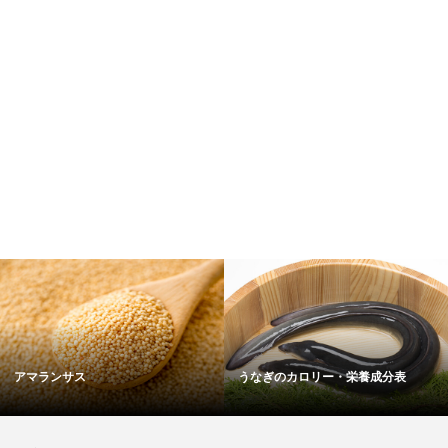
春雨のカロリー・栄養成分表
カゼインのカロリー・栄養成分表