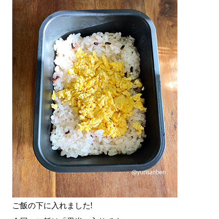
ご飯の下に入れました!