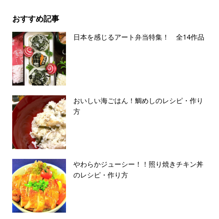
おすすめ記事
日本を感じるアート弁当特集！ 全14作品
おいしい海ごはん！鯛めしのレシピ・作り
方
やわらかジューシー！！照り焼きチキン丼
のレシピ・作り方