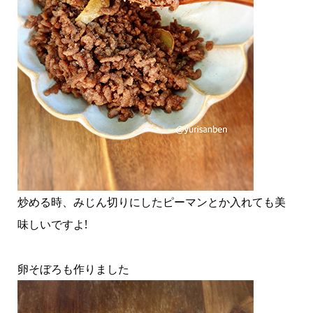
炒める時、みじん切りにしたピーマンとか入れても美
味しいですよ!
卵そぼろも作りました