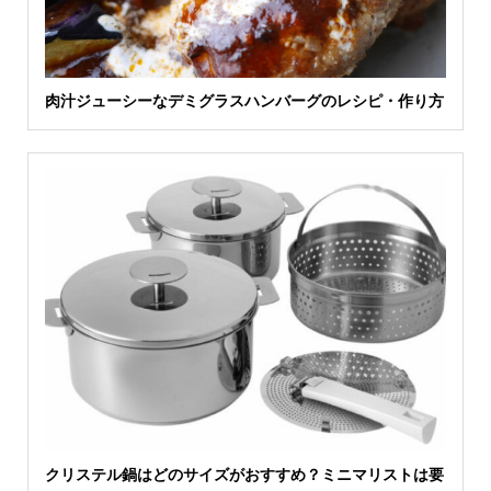
肉汁ジューシーなデミグラスハンバーグのレシピ・作り方
クリステル鍋はどのサイズがおすすめ？ミニマリストは要