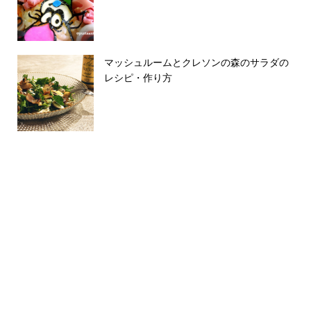
マッシュルームとクレソンの森のサラダの
レシピ・作り方