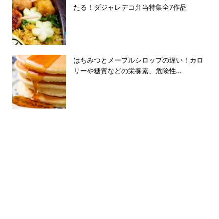
たる！ダジャレデコ弁当特集全7作品
はちみつとメープルシロップの違い！カロ
リーや糖質などの栄養素、危険性...