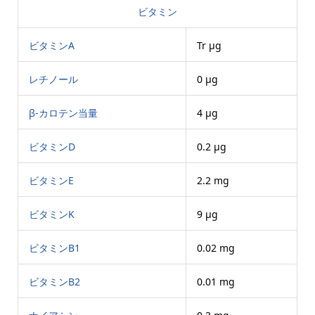
ビタミン
ビタミンA
Tr μg
レチノール
0 μg
β-カロテン当量
4 μg
ビタミンD
0.2 μg
ビタミンE
2.2 mg
ビタミンK
9 μg
ビタミンB1
0.02 mg
ビタミンB2
0.01 mg