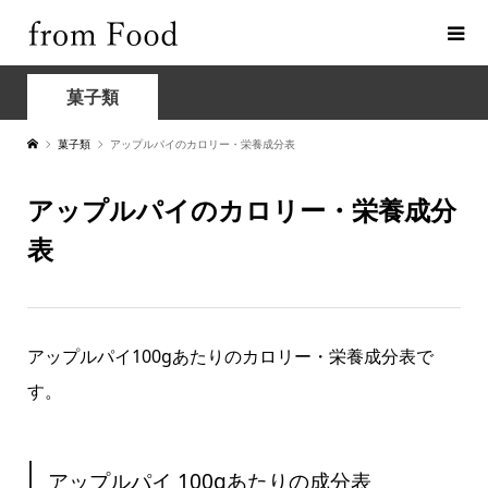
菓子類
菓子類
アップルパイのカロリー・栄養成分表
アップルパイのカロリー・栄養成分
表
アップルパイ100gあたりのカロリー・栄養成分表で
す。
アップルパイ 100gあたりの成分表