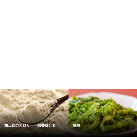
和三盆のカロリー・栄養成分表
葉酸