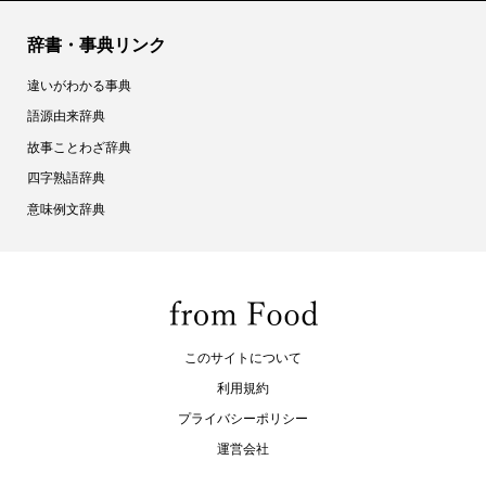
辞書・事典リンク
違いがわかる事典
語源由来辞典
故事ことわざ辞典
四字熟語辞典
意味例文辞典
このサイトについて
利用規約
プライバシーポリシー
運営会社