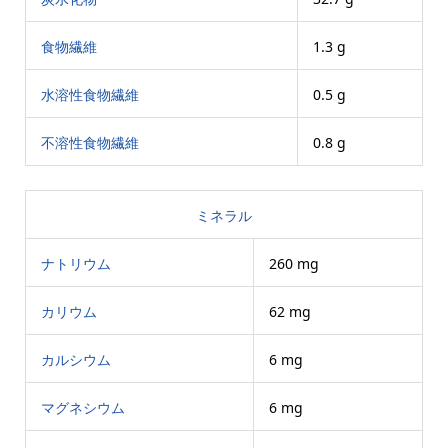
食物繊維
1.3 g
水溶性食物繊維
0.5 g
不溶性食物繊維
0.8 g
ミネラル
ナトリウム
260 mg
カリウム
62 mg
カルシウム
6 mg
マグネシウム
6 mg