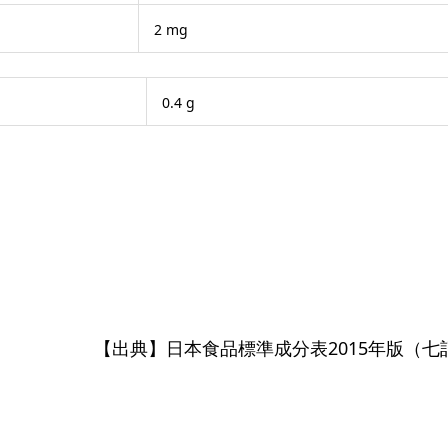
2 mg
0.4 g
【出典】日本食品標準成分表2015年版（七