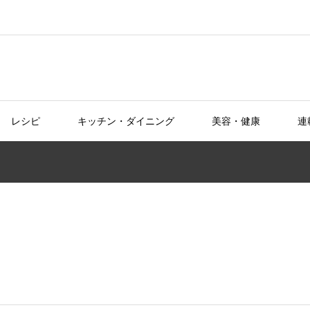
レシピ
キッチン・ダイニング
美容・健康
連