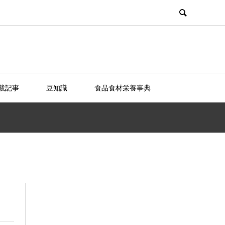
載記事
豆知識
食品食材栄養事典