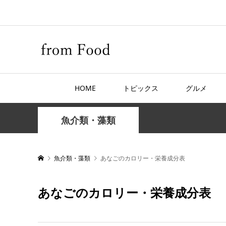
HOME
トピックス
グルメ
魚介類・藻類
魚介類・藻類
あなごのカロリー・栄養成分表
あなごのカロリー・栄養成分表