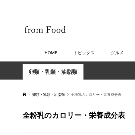
HOME
トピックス
グルメ
卵類・乳類・油脂類
卵類・乳類・油脂類
全粉乳のカロリー・栄養成分表
全粉乳のカロリー・栄養成分表