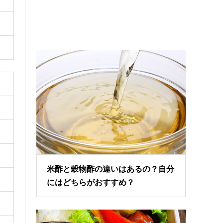
米酢と穀物酢の違いはあるの？自分
にはどちらがおすすめ？