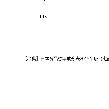
1.1 g
【出典】日本食品標準成分表2015年版（七