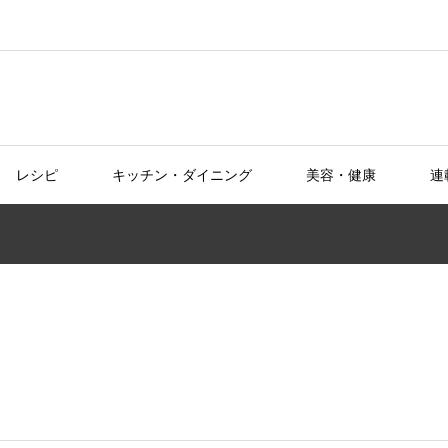
レシピ
キッチン・ダイニング
美容・健康
連