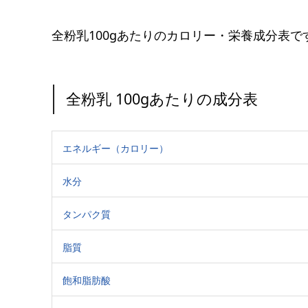
全粉乳100gあたりのカロリー・栄養成分表で
全粉乳 100gあたりの成分表
エネルギー（カロリー）
水分
タンパク質
脂質
飽和脂肪酸