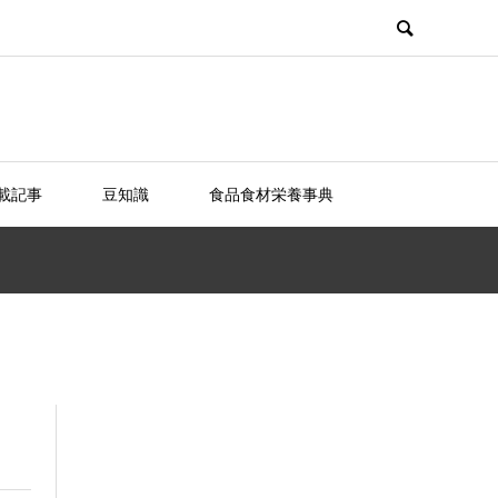
載記事
豆知識
食品食材栄養事典