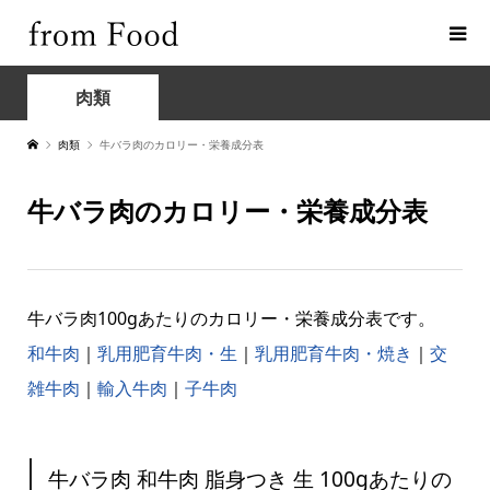
肉類
肉類
牛バラ肉のカロリー・栄養成分表
牛バラ肉のカロリー・栄養成分表
牛バラ肉100gあたりのカロリー・栄養成分表です。
和牛肉
｜
乳用肥育牛肉・生
｜
乳用肥育牛肉・焼き
｜
交
雑牛肉
｜
輸入牛肉
｜
子牛肉
牛バラ肉 和牛肉 脂身つき 生 100gあたりの