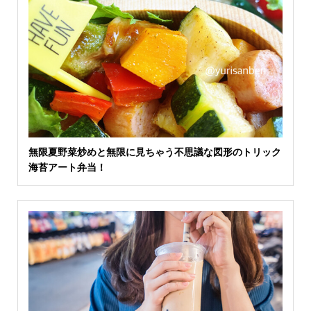
無限夏野菜炒めと無限に見ちゃう不思議な図形のトリック
海苔アート弁当！