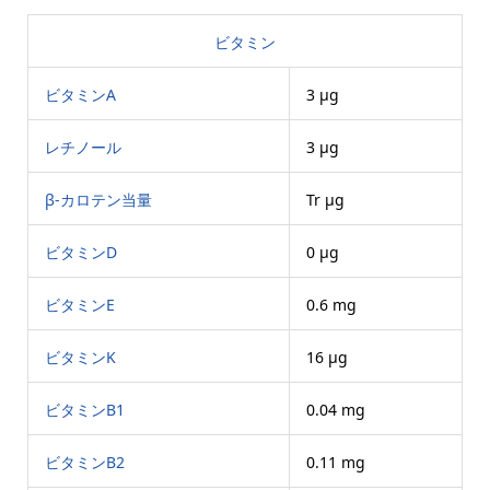
ビタミン
ビタミンA
3 μg
レチノール
3 μg
β-カロテン当量
Tr μg
ビタミンD
0 μg
ビタミンE
0.6 mg
ビタミンK
16 μg
ビタミンB1
0.04 mg
ビタミンB2
0.11 mg