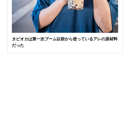
タピオカは第一次ブーム以前から使っているアレの原材料
だった