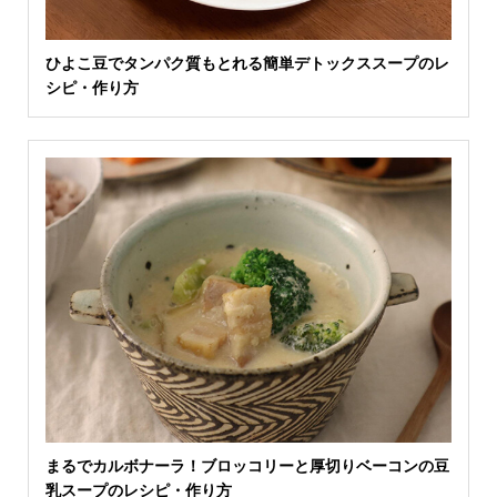
ひよこ豆でタンパク質もとれる簡単デトックススープのレ
シピ・作り方
まるでカルボナーラ！ブロッコリーと厚切りベーコンの豆
乳スープのレシピ・作り方