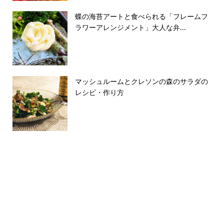
蝶の海苔アートと食べられる「フレームフ
ラワーアレンジメント」大人な弁...
マッシュルームとクレソンの森のサラダの
レシピ・作り方