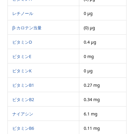
レチノール
0 μg
β-カロテン当量
(0) μg
ビタミンD
0.4 μg
ビタミンE
0 mg
ビタミンK
0 μg
ビタミンB1
0.27 mg
ビタミンB2
0.34 mg
ナイアシン
6.1 mg
ビタミンB6
0.11 mg