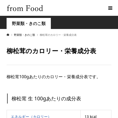
野菜類・きのこ類
野菜類・きのこ類
柳松茸のカロリー・栄養成分表
柳松茸のカロリー・栄養成分表
柳松茸100gあたりのカロリー・栄養成分表です。
柳松茸 生 100gあたりの成分表
エネルギー（カロリー）
13 kcal