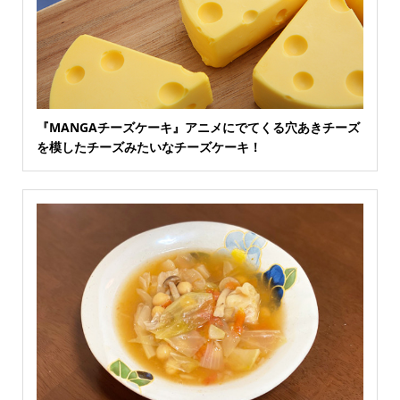
『MANGAチーズケーキ』アニメにでてくる穴あきチーズ
を模したチーズみたいなチーズケーキ！