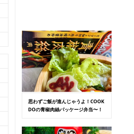
思わずご飯が進んじゃうよ！COOK
DOの青椒肉絲パッケージ弁当〜！