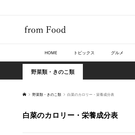
HOME
トピックス
グルメ
野菜類・きのこ類
野菜類・きのこ類
白菜のカロリー・栄養成分表
白菜のカロリー・栄養成分表