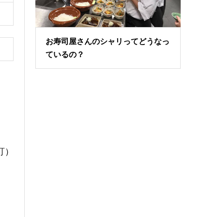
お寿司屋さんのシャリってどうなっ
ているの？
訂）