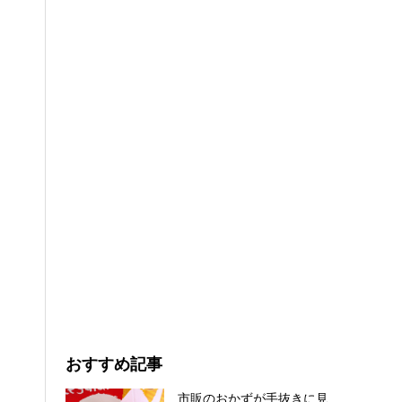
おすすめ記事
市販のおかずが手抜きに見