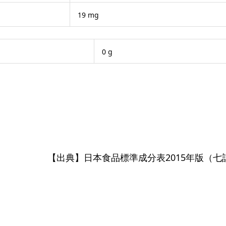
19 mg
0 g
【出典】日本食品標準成分表2015年版（七