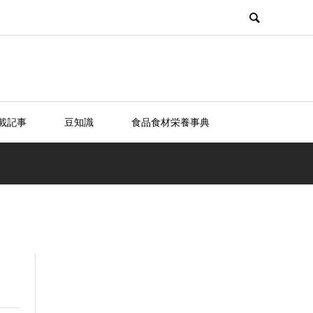
載記事
豆知識
食品食材栄養事典