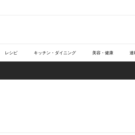
レシピ
キッチン・ダイニング
美容・健康
連