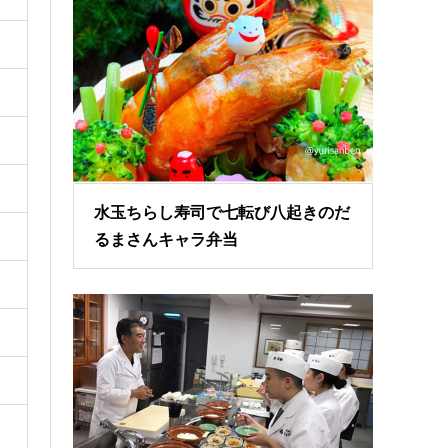
水玉ちらし寿司で七転び八起きのだ
るまさんキャラ弁当