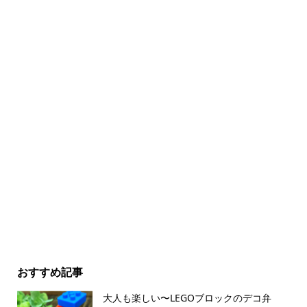
おすすめ記事
大人も楽しい〜LEGOブロックのデコ弁