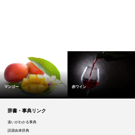
マンゴー
赤ワイン
辞書・事典リンク
違いがわかる事典
語源由来辞典