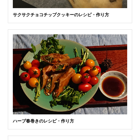
サクサクチョコチップクッキーのレシピ・作り方
ハーブ春巻きのレシピ・作り方