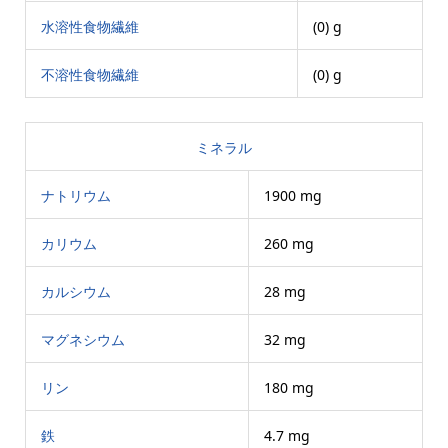
水溶性食物繊維
(0) g
不溶性食物繊維
(0) g
ミネラル
ナトリウム
1900 mg
カリウム
260 mg
カルシウム
28 mg
マグネシウム
32 mg
リン
180 mg
鉄
4.7 mg