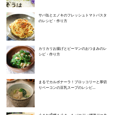
サバ缶とエノキのフレッシュトマトパスタ
のレシピ・作り方
カリカリお揚げとピーマンのおつまみのレ
シピ・作り方
まるでカルボナーラ！ブロッコリーと厚切
りベーコンの豆乳スープのレシピ...