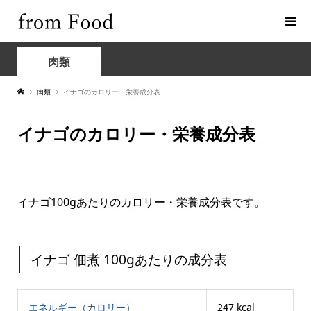
肉類
肉類
イナゴのカロリー・栄養成分表
イナゴのカロリー・栄養成分表
イナゴ100gあたりのカロリー・栄養成分表です。
イナゴ 佃煮 100gあたりの成分表
エネルギー（カロリー）
247 kcal