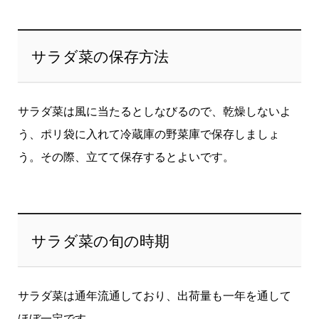
サラダ菜の保存方法
サラダ菜は風に当たるとしなびるので、乾燥しないよ
う、ポリ袋に入れて冷蔵庫の野菜庫で保存しましょ
う。その際、立てて保存するとよいです。
サラダ菜の旬の時期
サラダ菜は通年流通しており、出荷量も一年を通して
ほぼ一定です。