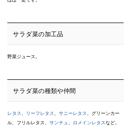
サラダ菜の加工品
野菜ジュース。
サラダ菜の種類や仲間
レタス
、
リーフレタス
、
サニーレタス
、グリーンカー
ル、フリルレタス、
サンチュ
、
ロメインレタス
など。