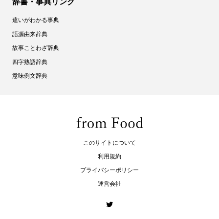
辞書・事典リンク
違いがわかる事典
語源由来辞典
故事ことわざ辞典
四字熟語辞典
意味例文辞典
このサイトについて
利用規約
プライバシーポリシー
運営会社