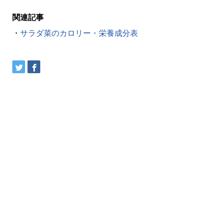
関連記事
・
サラダ菜のカロリー・栄養成分表