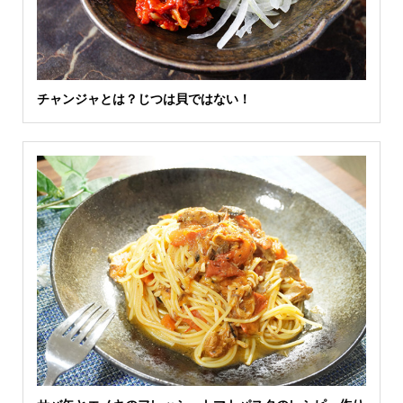
チャンジャとは？じつは貝ではない！