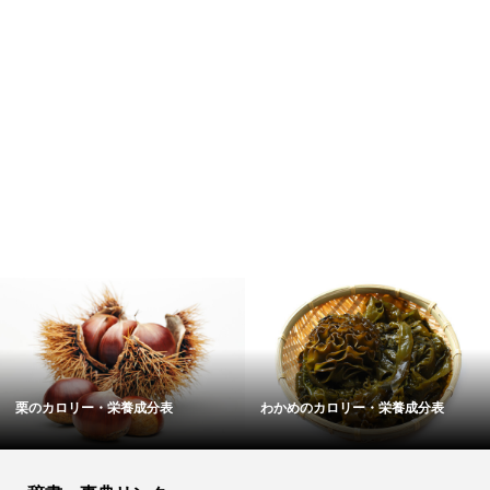
栗のカロリー・栄養成分表
わかめのカロリー・栄養成分表