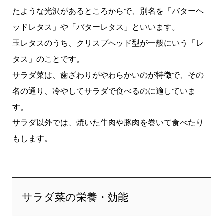
たような光沢があるところからで、別名を「バターヘ
ッドレタス」や「バターレタス」といいます。
玉レタスのうち、クリスプヘッド型が一般にいう「レ
タス」のことです。
サラダ菜は、歯ざわりがやわらかいのが特徴で、その
名の通り、冷やしてサラダで食べるのに適していま
す。
サラダ以外では、焼いた牛肉や豚肉を巻いて食べたり
もします。
サラダ菜の栄養・効能