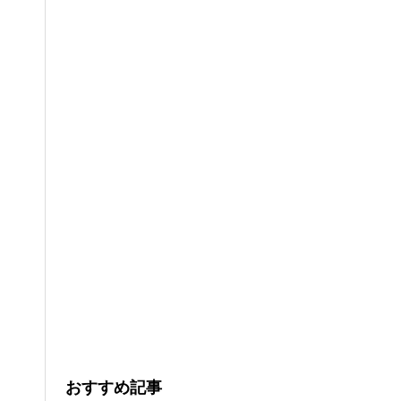
おすすめ記事