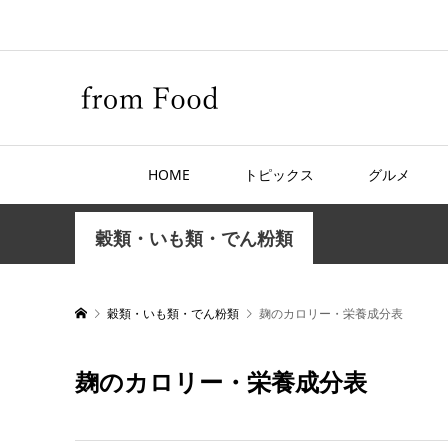
HOME
トピックス
グルメ
穀類・いも類・でん粉類
穀類・いも類・でん粉類
麹のカロリー・栄養成分表
麹のカロリー・栄養成分表