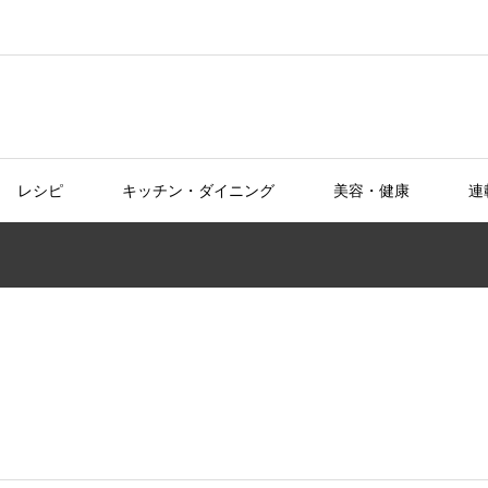
レシピ
キッチン・ダイニング
美容・健康
連