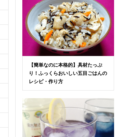
【簡単なのに本格的】具材たっぷ
り！ふっくらおいしい五目ごはんの
レシピ・作り方