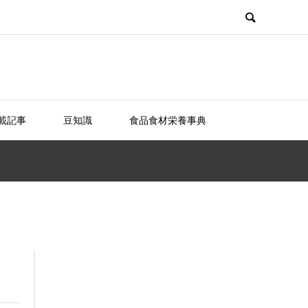
載記事
豆知識
食品食材栄養事典