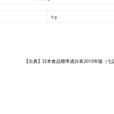
0 g
【出典】日本食品標準成分表2015年版（七