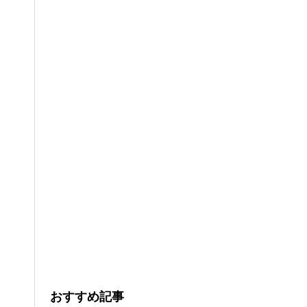
おすすめ記事