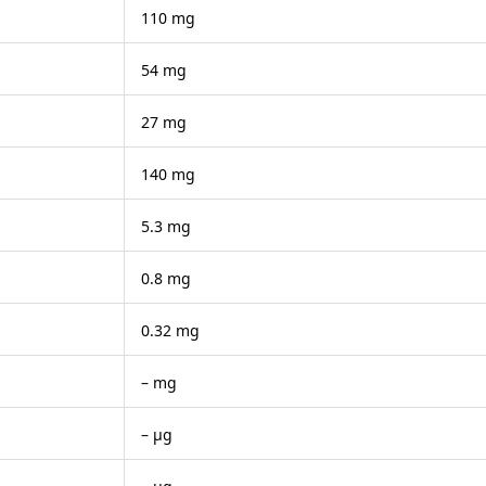
110 mg
54 mg
27 mg
140 mg
5.3 mg
0.8 mg
0.32 mg
– mg
– μg