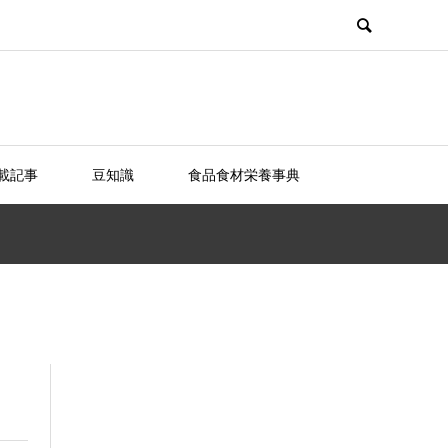
載記事
豆知識
食品食材栄養事典