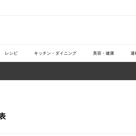
レシピ
キッチン・ダイニング
美容・健康
連
表