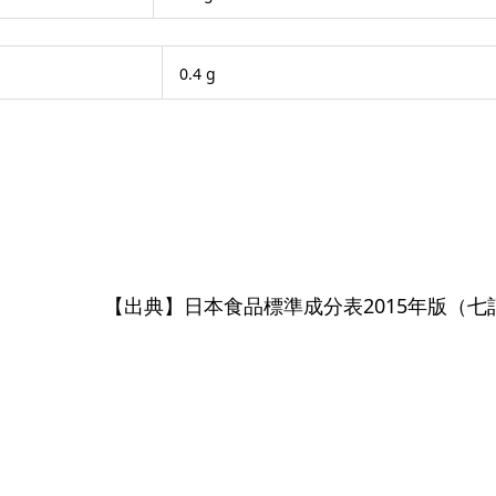
0.4 g
【出典】日本食品標準成分表2015年版（七