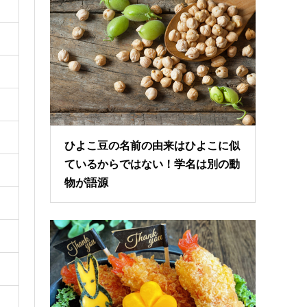
ひよこ豆の名前の由来はひよこに似
ているからではない！学名は別の動
物が語源