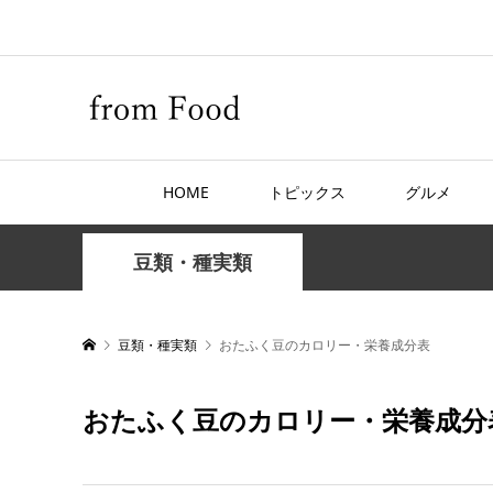
HOME
トピックス
グルメ
豆類・種実類
豆類・種実類
おたふく豆のカロリー・栄養成分表
おたふく豆のカロリー・栄養成分