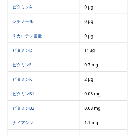
ビタミンA
0 μg
レチノール
0 μg
β-カロテン当量
0 μg
ビタミンD
Tr μg
ビタミンE
0.7 mg
ビタミンK
2 μg
ビタミンB1
0.03 mg
ビタミンB2
0.08 mg
ナイアシン
1.1 mg