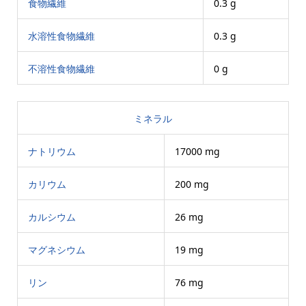
食物繊維
0.3 g
水溶性食物繊維
0.3 g
不溶性食物繊維
0 g
ミネラル
ナトリウム
17000 mg
カリウム
200 mg
カルシウム
26 mg
マグネシウム
19 mg
リン
76 mg