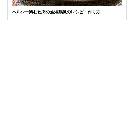
ヘルシー鶏むね肉の油淋鶏風のレシピ・作り方