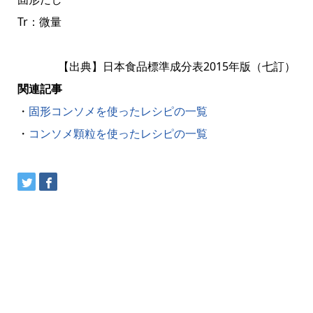
Tr：微量
【出典】日本食品標準成分表2015年版（七訂）
関連記事
・
固形コンソメを使ったレシピの一覧
・
コンソメ顆粒を使ったレシピの一覧