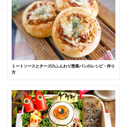
ミートソースとチーズのふんわり惣菜パンのレシピ・作り
方