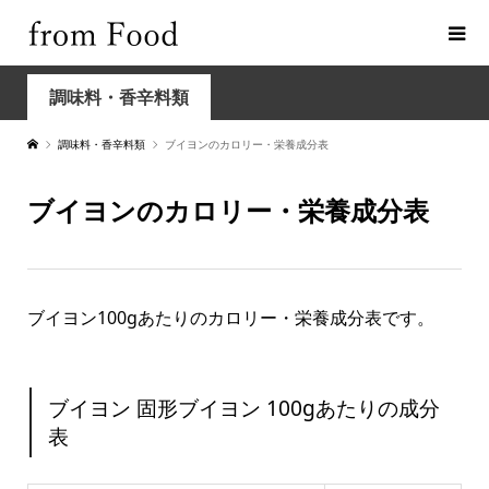
調味料・香辛料類
調味料・香辛料類
ブイヨンのカロリー・栄養成分表
ブイヨンのカロリー・栄養成分表
ブイヨン100gあたりのカロリー・栄養成分表です。
ブイヨン 固形ブイヨン 100gあたりの成分
表