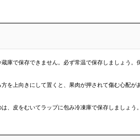
冷蔵庫で保存できません。必ず常温で保存しましょう。
る方を上向きにして置くと、果肉が押されて傷む心配が
のは、皮をむいてラップに包み冷凍庫で保存しましょう