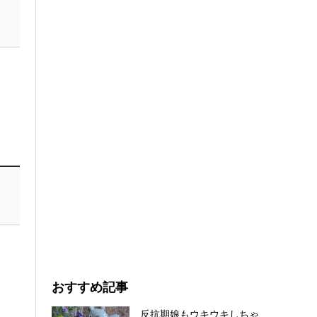
おすすめ記事
反抗期娘もウキウキしちゃ