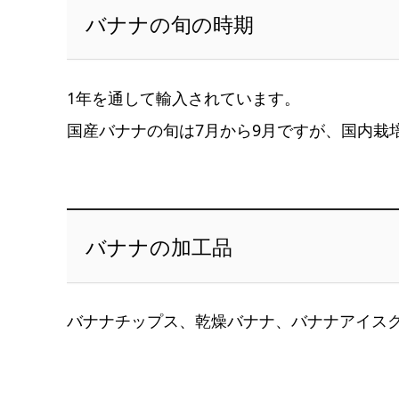
バナナの旬の時期
1年を通して輸入されています。
国産バナナの旬は7月から9月ですが、国内栽
バナナの加工品
バナナチップス、乾燥バナナ、バナナアイス