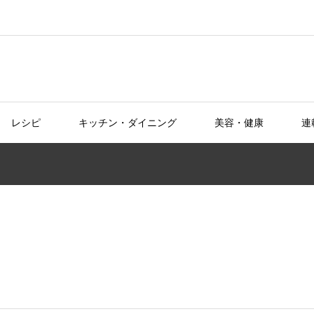
レシピ
キッチン・ダイニング
美容・健康
連