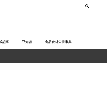
載記事
豆知識
食品食材栄養事典