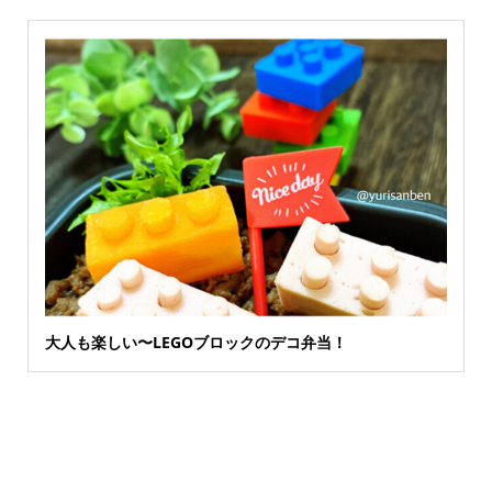
大人も楽しい〜LEGOブロックのデコ弁当！