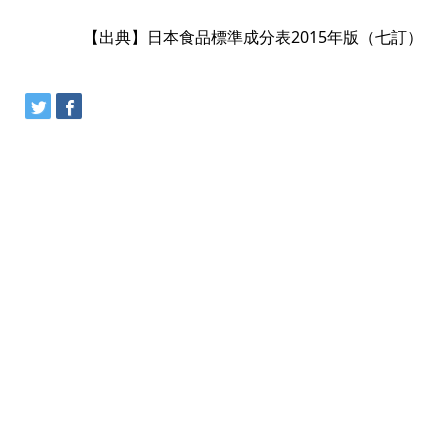
【出典】日本食品標準成分表2015年版（七訂）