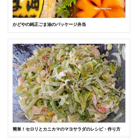
かどやの純正ごま油のパッケージ弁当
簡単！セロリとカニカマのマヨサラダのレシピ・作り方