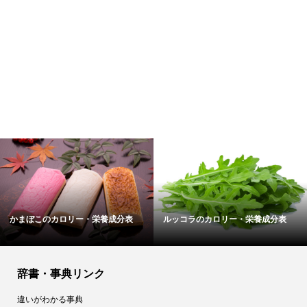
かまぼこのカロリー・栄養成分表
ルッコラのカロリー・栄養成分表
辞書・事典リンク
違いがわかる事典