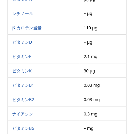
レチノール
– μg
β-カロテン当量
110 μg
ビタミンD
– μg
ビタミンE
2.1 mg
ビタミンK
30 μg
ビタミンB1
0.03 mg
ビタミンB2
0.03 mg
ナイアシン
0.3 mg
ビタミンB6
– mg