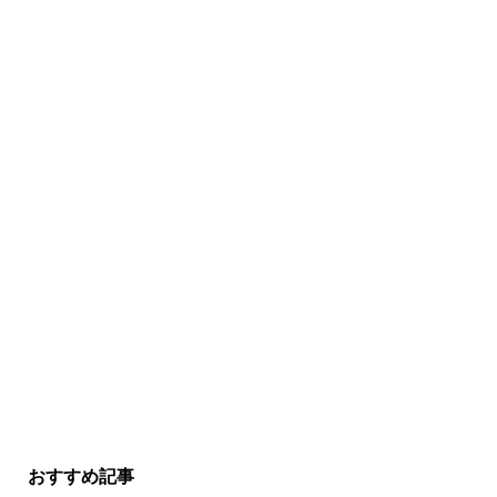
おすすめ記事