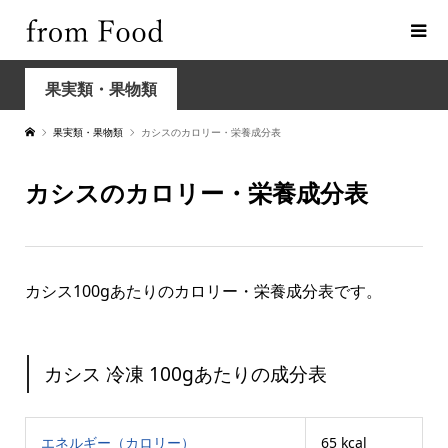
果実類・果物類
果実類・果物類
カシスのカロリー・栄養成分表
カシスのカロリー・栄養成分表
カシス100gあたりのカロリー・栄養成分表です。
カシス 冷凍 100gあたりの成分表
エネルギー（カロリー）
65 kcal