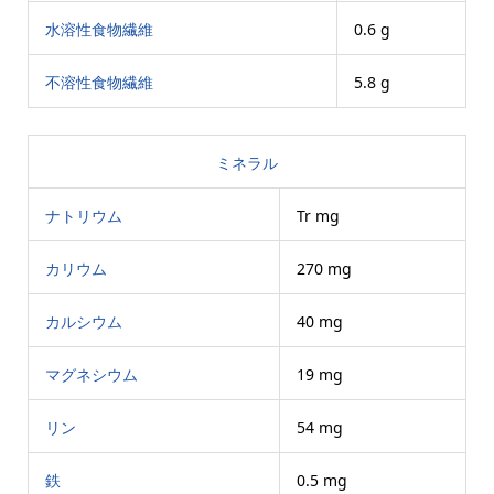
水溶性食物繊維
0.6 g
不溶性食物繊維
5.8 g
ミネラル
ナトリウム
Tr mg
カリウム
270 mg
カルシウム
40 mg
マグネシウム
19 mg
リン
54 mg
鉄
0.5 mg