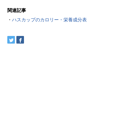
関連記事
・
ハスカップのカロリー・栄養成分表