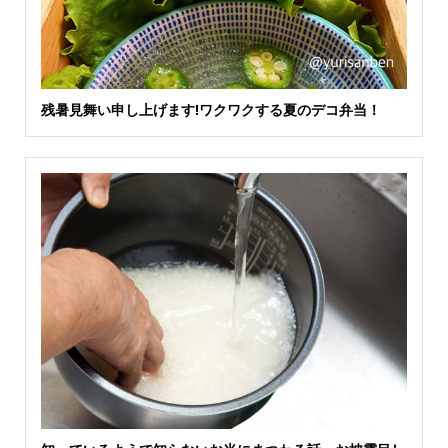
残暑見舞い申し上げます!ワクワクする夏のデコ弁当！