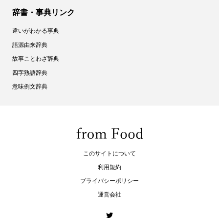
辞書・事典リンク
違いがわかる事典
語源由来辞典
故事ことわざ辞典
四字熟語辞典
意味例文辞典
このサイトについて
利用規約
プライバシーポリシー
運営会社