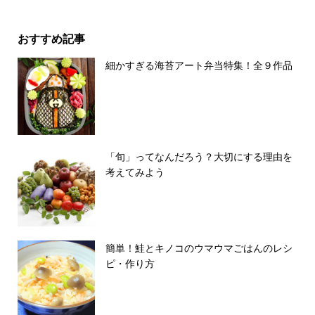
おすすめ記事
細かすぎる海苔アート弁当特集！全９作品
「旬」ってなんだろう？大切にする理由を
考えてみよう
簡単！鮭とキノコのウマウマごはんのレシ
ピ・作り方