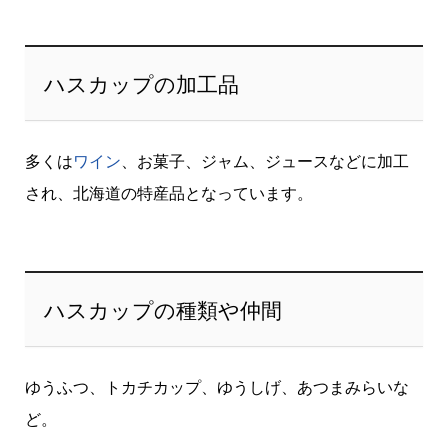
ハスカップの加工品
多くは
ワイン
、お菓子、ジャム、ジュースなどに加工
され、北海道の特産品となっています。
ハスカップの種類や仲間
ゆうふつ、トカチカップ、ゆうしげ、あつまみらいな
ど。