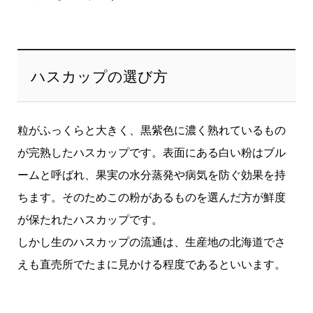
ハスカップの選び方
粒がふっくらと大きく、黒紫色に濃く熟れているもの
が完熟したハスカップです。表面にある白い粉はブル
ームと呼ばれ、果実の水分蒸発や病気を防ぐ効果を持
ちます。そのためこの粉があるものを選んだ方が鮮度
が保たれたハスカップです。
しかし生のハスカップの流通は、生産地の北海道でさ
えも直売所でたまに見かける程度であるといいます。