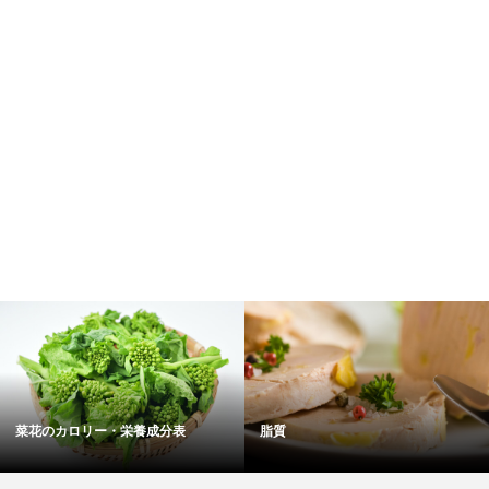
菜花のカロリー・栄養成分表
脂質