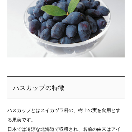
ハスカップの特徴
ハスカップとはスイカヅラ科の、樹上の実を食用とす
る果実です。
日本では冷涼な北海道で収穫され、名前の由来はアイ