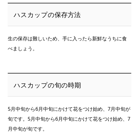
ハスカップの保存方法
生の保存は難しいため、手に入ったら新鮮なうちに食
べましょう。
ハスカップの旬の時期
5月中旬から6月中旬にかけて花をつけ始め、7月中旬が
旬です。5月中旬から6月中旬にかけて花をつけ始め、7
月中旬が旬です。