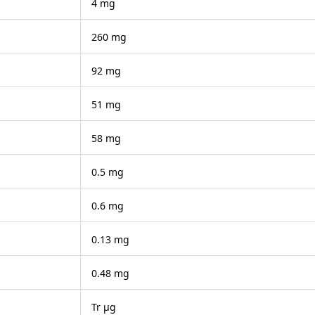
4 mg
260 mg
92 mg
51 mg
58 mg
0.5 mg
0.6 mg
0.13 mg
0.48 mg
Tr μg