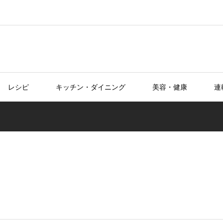
レシピ
キッチン・ダイニング
美容・健康
連