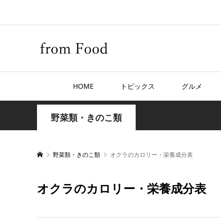
HOME
トピックス
グルメ
野菜類・きのこ類
野菜類・きのこ類
オクラのカロリー・栄養成分表
オクラのカロリー・栄養成分表