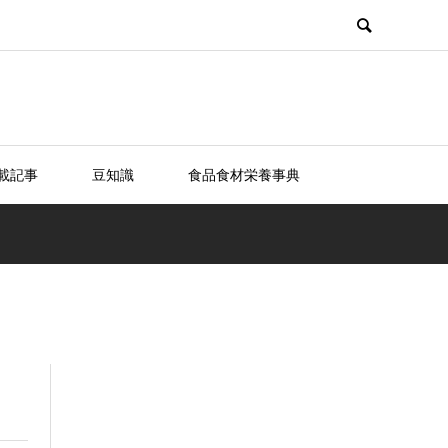
載記事
豆知識
食品食材栄養事典