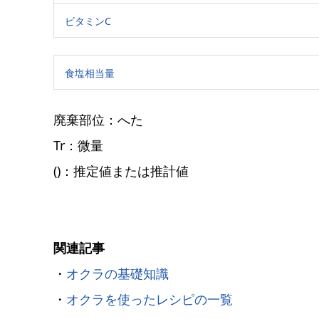
ビタミンC
食塩相当量
廃棄部位：へた
Tr：微量
()：推定値または推計値
関連記事
・
オクラの基礎知識
・
オクラを使ったレシピの一覧