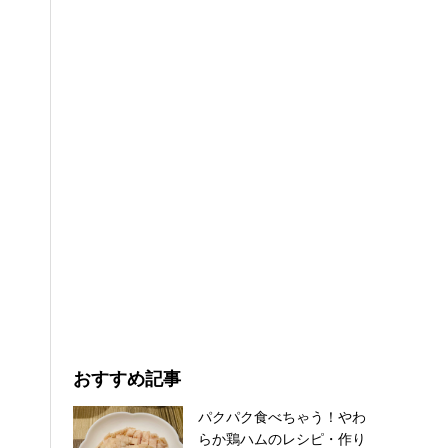
おすすめ記事
パクパク食べちゃう！やわ
らか鶏ハムのレシピ・作り