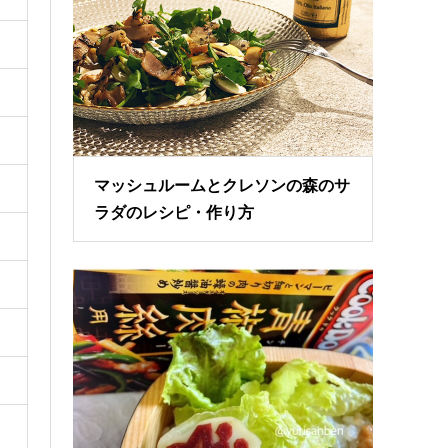
マッシュルームとクレソンの森のサ
ラダのレシピ・作り方