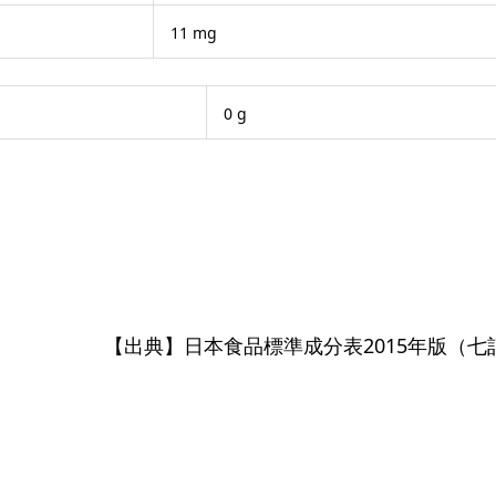
11 mg
0 g
【出典】日本食品標準成分表2015年版（七