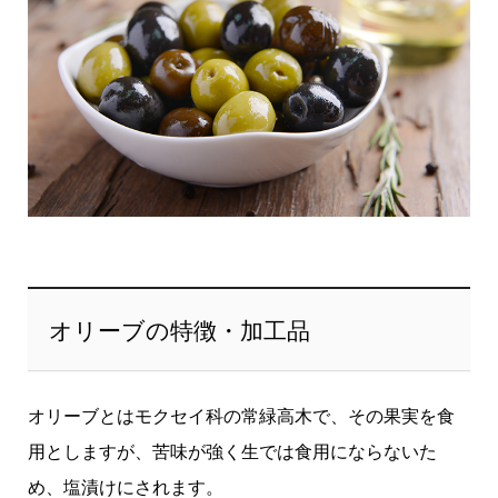
オリーブの特徴・加工品
オリーブとはモクセイ科の常緑高木で、その果実を食
用としますが、苦味が強く生では食用にならないた
め、塩漬けにされます。