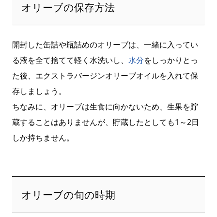
オリーブの保存方法
開封した缶詰や瓶詰めのオリーブは、一緒に入ってい
る液を全て捨てて軽く水洗いし、
水分
をしっかりとっ
た後、エクストラバージンオリーブオイルを入れて保
存しましょう。
ちなみに、オリーブは生食に向かないため、生果を貯
蔵することはありませんが、貯蔵したとしても1～2日
しか持ちません。
オリーブの旬の時期