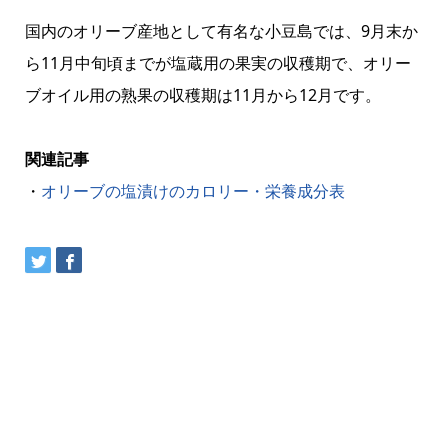
国内のオリーブ産地として有名な小豆島では、9月末か
ら11月中旬頃までが塩蔵用の果実の収穫期で、オリー
ブオイル用の熟果の収穫期は11月から12月です。
関連記事
・
オリーブの塩漬けのカロリー・栄養成分表