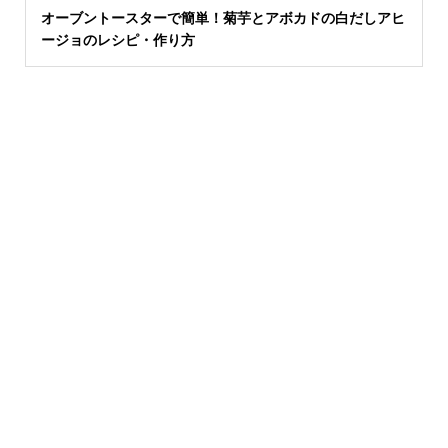
オーブントースターで簡単！菊芋とアボカドの白だしアヒ
ージョのレシピ・作り方