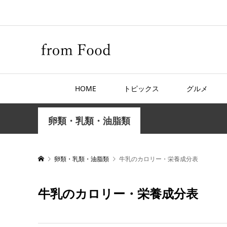
HOME
トピックス
グルメ
卵類・乳類・油脂類
卵類・乳類・油脂類
牛乳のカロリー・栄養成分表
牛乳のカロリー・栄養成分表