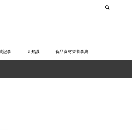
載記事
豆知識
食品食材栄養事典