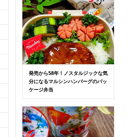
発売から58年！ノスタルジックな気
分になるマルシンハンバーグのパッ
ケージ弁当