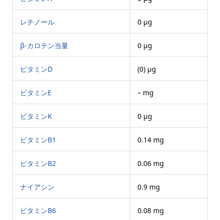
レチノール
0 μg
β-カロテン当量
0 μg
ビタミンD
(0) μg
ビタミンE
– mg
ビタミンK
0 μg
ビタミンB1
0.14 mg
ビタミンB2
0.06 mg
ナイアシン
0.9 mg
ビタミンB6
0.08 mg