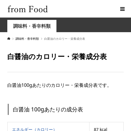
調味料・香辛料類
調味料・香辛料類
白醤油のカロリー・栄養成分表
白醤油のカロリー・栄養成分表
白醤油100gあたりのカロリー・栄養成分表です。
白醤油 100gあたりの成分表
エネルギー（カロリー）
87 kcal