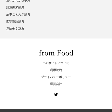
違いがわかる事典
語源由来辞典
故事ことわざ辞典
四字熟語辞典
意味例文辞典
このサイトについて
利用規約
プライバシーポリシー
運営会社