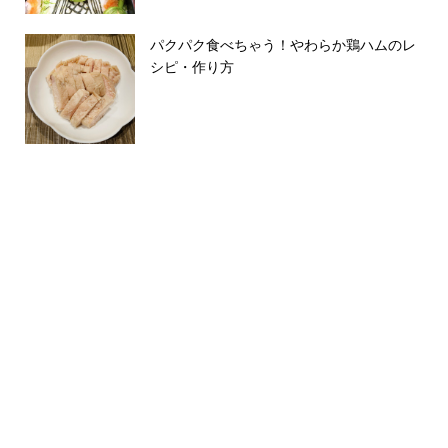
パクパク食べちゃう！やわらか鶏ハムのレ
シピ・作り方