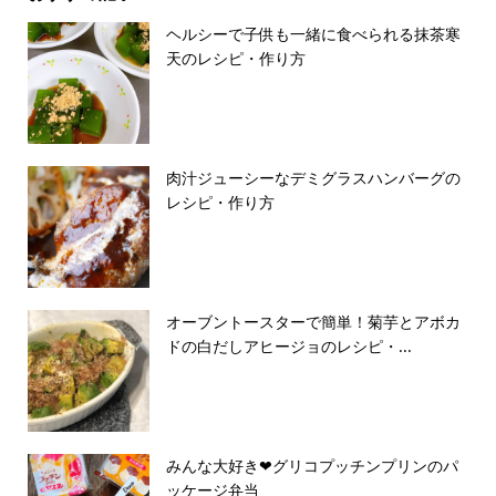
ヘルシーで子供も一緒に食べられる抹茶寒
天のレシピ・作り方
肉汁ジューシーなデミグラスハンバーグの
レシピ・作り方
オーブントースターで簡単！菊芋とアボカ
ドの白だしアヒージョのレシピ・...
みんな大好き❤グリコプッチンプリンのパ
ッケージ弁当