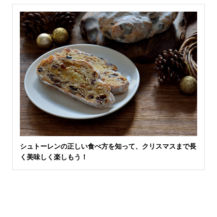
シュトーレンの正しい食べ方を知って、クリスマスまで長
く美味しく楽しもう！