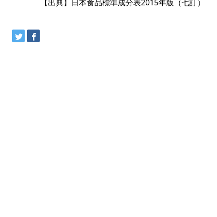
【出典】日本食品標準成分表2015年版（七訂）