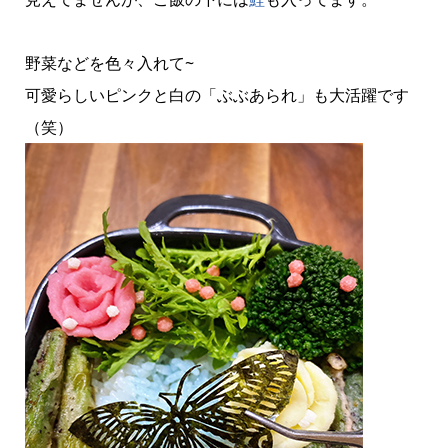
野菜などを色々入れて~
可愛らしいピンクと白の「ぶぶあられ」も大活躍です
（笑）