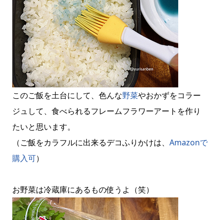
このご飯を土台にして、色んな
野菜
やおかずをコラー
ジュして、食べられるフレームフラワーアートを作り
たいと思います。
（ご飯をカラフルに出来るデコふりかけは、
Amazonで
購入可
）
お野菜は冷蔵庫にあるもの使うよ（笑）