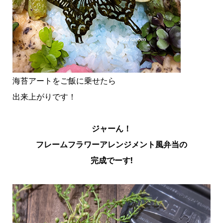
海苔アートをご飯に乗せたら
出来上がりです！
ジャーん！
フレームフラワーアレンジメント風弁当の
完成でーす!