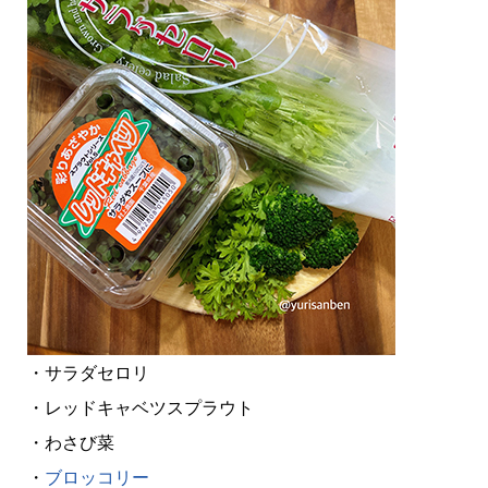
・サラダセロリ
・レッドキャベツスプラウト
・わさび菜
・
ブロッコリー