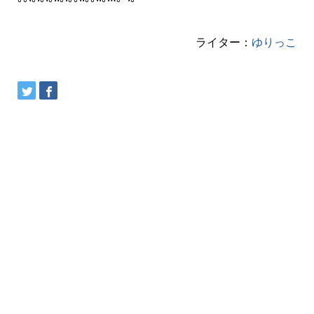
ライター：
ゆりっこ