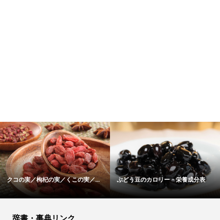
春雨のカロリー・栄養成分表
ヤマモモのカロリー・栄養成分表
辞書・事典リンク