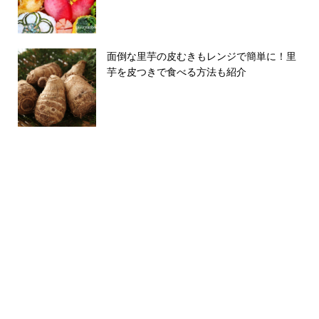
面倒な里芋の皮むきもレンジで簡単に！里
芋を皮つきで食べる方法も紹介