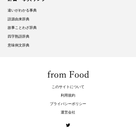
違いがわかる事典
語源由来辞典
故事ことわざ辞典
四字熟語辞典
意味例文辞典
このサイトについて
利用規約
プライバシーポリシー
運営会社