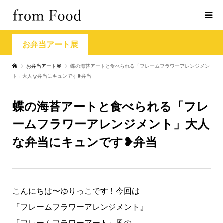
お弁当アート展
お弁当アート展
蝶の海苔アートと食べられる「フレームフラワーアレンジメン
ト」大人な弁当にキュンです❥弁当
蝶の海苔アートと食べられる「フレ
ームフラワーアレンジメント」大人
な弁当にキュンです❥弁当
こんにちは〜ゆりっこです！今回は
『フレームフラワーアレンジメント』
『フレームフラワーアート』風の