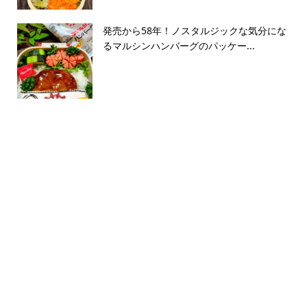
発売から58年！ノスタルジックな気分にな
るマルシンハンバーグのパッケー...