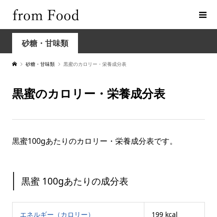
砂糖・甘味類
砂糖・甘味類
黒蜜のカロリー・栄養成分表
黒蜜のカロリー・栄養成分表
黒蜜100gあたりのカロリー・栄養成分表です。
黒蜜 100gあたりの成分表
エネルギー（カロリー）
199 kcal