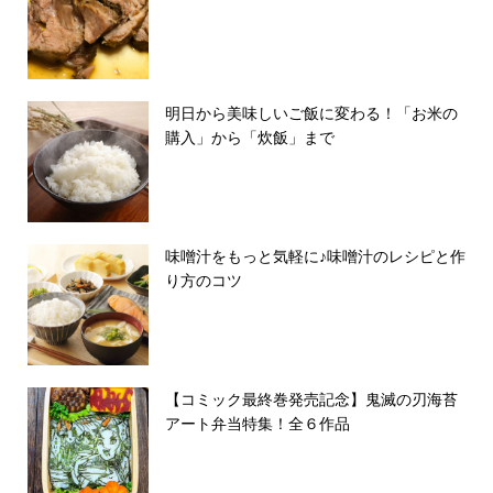
明日から美味しいご飯に変わる！「お米の
購入」から「炊飯」まで
味噌汁をもっと気軽に♪味噌汁のレシピと作
り方のコツ
【コミック最終巻発売記念】鬼滅の刃海苔
アート弁当特集！全６作品