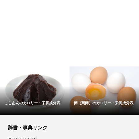
こしあんのカロリー・栄養成分表
卵（鶏卵）のカロリー・栄養成分表
辞書・事典リンク