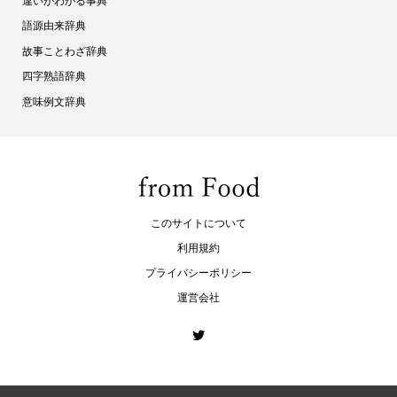
違いがわかる事典
語源由来辞典
故事ことわざ辞典
四字熟語辞典
意味例文辞典
このサイトについて
利用規約
プライバシーポリシー
運営会社