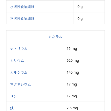
水溶性食物繊維
0 g
不溶性食物繊維
0 g
ミネラル
ナトリウム
15 mg
カリウム
620 mg
カルシウム
140 mg
マグネシウム
17 mg
リン
17 mg
鉄
2.6 mg