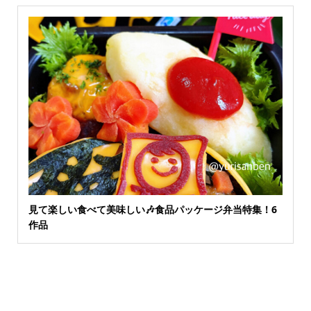
見て楽しい食べて美味しい🎶食品パッケージ弁当特集！6
作品