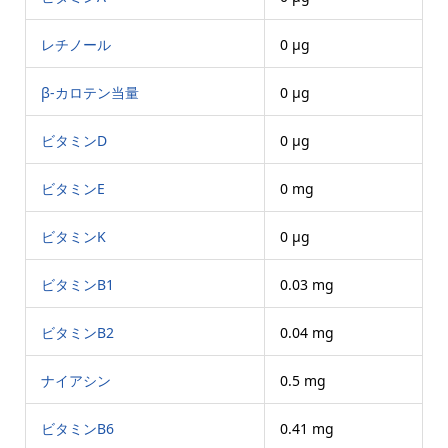
レチノール
0 μg
β-カロテン当量
0 μg
ビタミンD
0 μg
ビタミンE
0 mg
ビタミンK
0 μg
ビタミンB1
0.03 mg
ビタミンB2
0.04 mg
ナイアシン
0.5 mg
ビタミンB6
0.41 mg