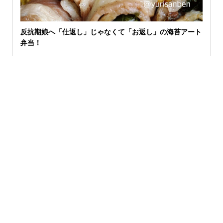
反抗期娘へ「仕返し」じゃなくて「お返し」の海苔アート
弁当！