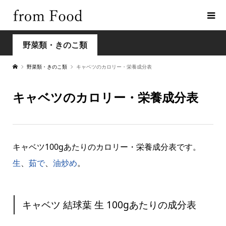
野菜類・きのこ類
野菜類・きのこ類
キャベツのカロリー・栄養成分表
キャベツのカロリー・栄養成分表
キャベツ100gあたりのカロリー・栄養成分表です。
生
、
茹で
、
油炒め
。
キャベツ 結球葉 生 100gあたりの成分表