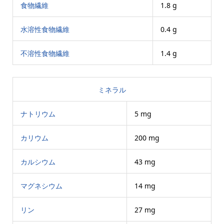
食物繊維
1.8 g
水溶性食物繊維
0.4 g
不溶性食物繊維
1.4 g
ミネラル
ナトリウム
5 mg
カリウム
200 mg
カルシウム
43 mg
マグネシウム
14 mg
リン
27 mg