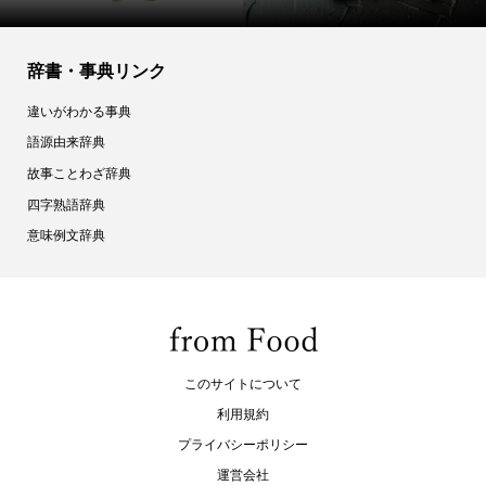
辞書・事典リンク
違いがわかる事典
語源由来辞典
故事ことわざ辞典
四字熟語辞典
意味例文辞典
このサイトについて
利用規約
プライバシーポリシー
運営会社