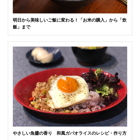
明日から美味しいご飯に変わる！「お米の購入」から「炊
飯」まで
やさしい魚醬の香り 和風ガパオライスのレシピ・作り方