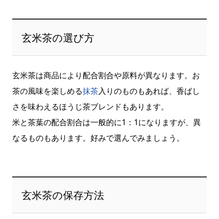
玄米茶の選び方
玄米茶は商品により配合割合や原料が異なります。お
茶の風味を楽しめる
抹茶
入りのものもあれば、香ばし
さを味わえるほうじ茶ブレンドもあります。
米と茶葉の配合割合は一般的に1：1になりますが、異
なるものもあります。好みで選んでみましょう。
玄米茶の保存方法