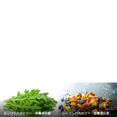
ルッコラのカロリー・栄養成分表
レーズンのカロリー・栄養成分表