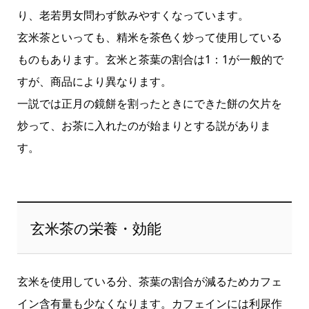
り、老若男女問わず飲みやすくなっています。
玄米茶といっても、精米を茶色く炒って使用している
ものもあります。玄米と茶葉の割合は1：1が一般的で
すが、商品により異なります。
一説では正月の鏡餅を割ったときにできた餅の欠片を
炒って、お茶に入れたのが始まりとする説がありま
す。
玄米茶の栄養・効能
玄米を使用している分、茶葉の割合が減るためカフェ
イン含有量も少なくなります。カフェインには利尿作