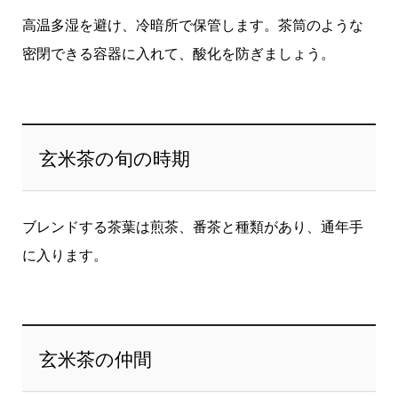
高温多湿を避け、冷暗所で保管します。茶筒のような
密閉できる容器に入れて、酸化を防ぎましょう。
玄米茶の旬の時期
ブレンドする茶葉は煎茶、番茶と種類があり、通年手
に入ります。
玄米茶の仲間