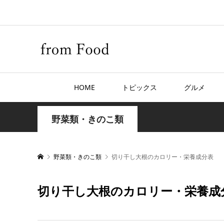
HOME
トピックス
グルメ
野菜類・きのこ類
野菜類・きのこ類
切り干し大根のカロリー・栄養成分表
切り干し大根のカロリー・栄養成