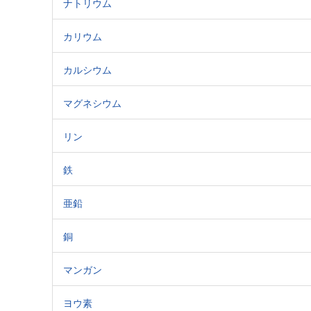
ナトリウム
カリウム
カルシウム
マグネシウム
リン
鉄
亜鉛
銅
マンガン
ヨウ素