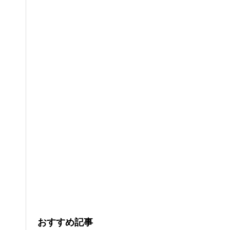
おすすめ記事