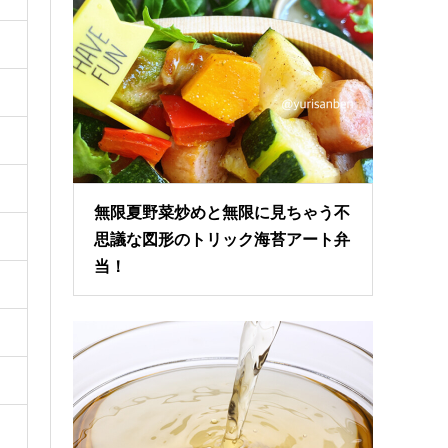
無限夏野菜炒めと無限に見ちゃう不
思議な図形のトリック海苔アート弁
当！