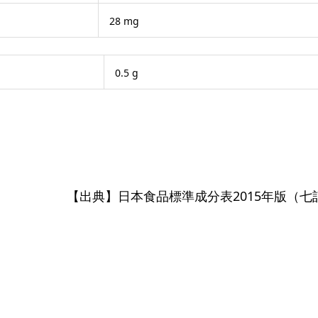
28 mg
0.5 g
【出典】日本食品標準成分表2015年版（七