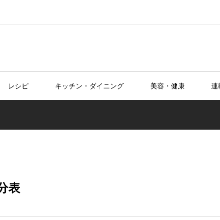
レシピ
キッチン・ダイニング
美容・健康
連
分表