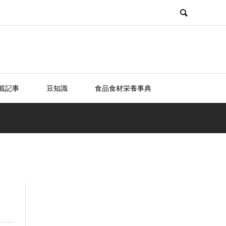
載記事
豆知識
食品食材栄養事典