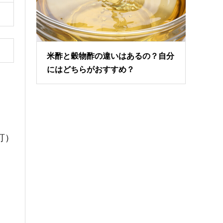
米酢と穀物酢の違いはあるの？自分
にはどちらがおすすめ？
訂）