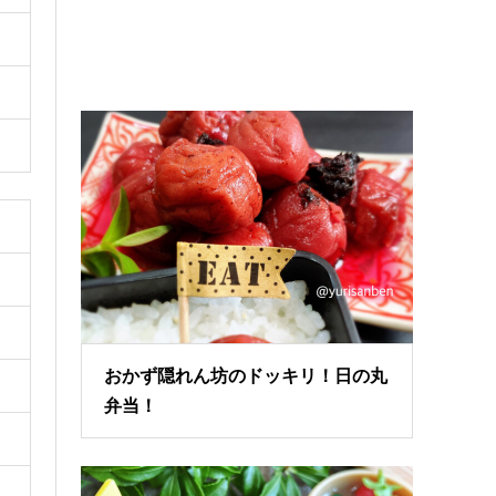
おかず隠れん坊のドッキリ！日の丸
弁当！